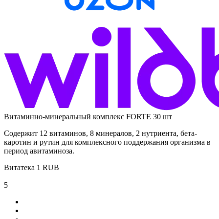
Витаминно-минеральный комплекс FORTE 30 шт
Содержит 12 витаминов, 8 минералов, 2 нутриента, бета-
каротин и рутин для комплексного поддержания организма в
период авитаминоза.
Витатека
1
RUB
5