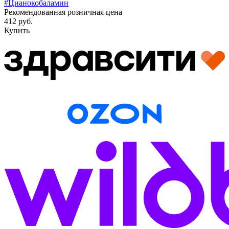
#Цианокобаламин
Рекомендованная розничная цена
412 руб.
Купить