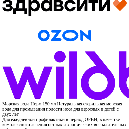
Морская вода Норм 150 мл
Натуральная стерильная морская
вода для промывания полости носа для взрослых и детей с
двух лет.
Для ежедневной профилактики в период ОРВИ, в качестве
комплексного лечения острых и хронических воспалительных