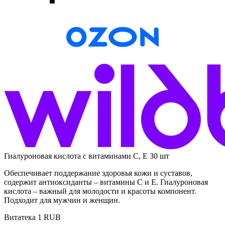
Гиалуроновая кислота с витаминами С, Е 30 шт
Обеспечивает поддержание здоровья кожи и суставов,
содержит антиоксиданты – витамины С и Е. Гиалуроновая
кислота – важный для молодости и красоты компонент.
Подходит для мужчин и женщин.
Витатека
1
RUB