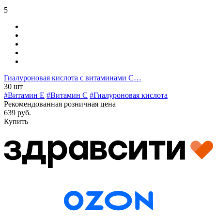
5
Гиалуроновая кислота с витаминами С…
30 шт
#Витамин E
#Витамин C
#Гиалуроновая кислота
Рекомендованная розничная цена
639 руб.
Купить