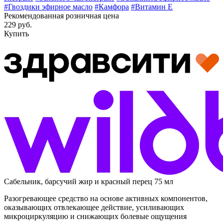
#Гвоздики эфирное масло
#Камфора
#Витамин E
Рекомендованная розничная цена
229 руб.
Купить
Сабельник, барсучий жир и красный перец 75 мл
Разогревающее средство на основе активных компонентов,
оказывающих отвлекающее действие, усиливающих
микроциркуляцию и снижающих болевые ощущения