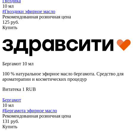
Гвоздика
10 мл
#Гвоздики эфирное масло
Рекомендованная розничная цена
125 руб.
Купить
Бергамот 10 мл
100 % натуральное эфирное масло бергамота. Средство для
ароматерапии и косметических процедур
Витатека
1
RUB
Бергамот
10 мл
#Бергамота эфирное масло
Рекомендованная розничная цена
131 руб.
Купить