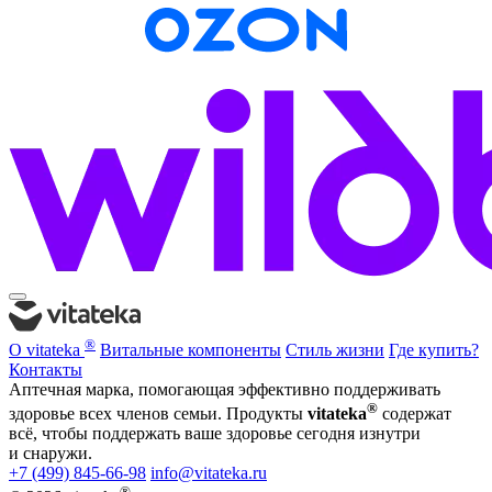
®
О vitateka
Витальные компоненты
Стиль жизни
Где купить?
Контакты
Аптечная марка, помогающая эффективно поддерживать
®
здоровье всех членов семьи. Продукты
vitateka
содержат
всё, чтобы поддержать ваше здоровье сегодня изнутри
и снаружи.
+7 (499) 845-66-98
info@vitateka.ru
®