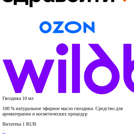
Гвоздика 10 мл
100 % натуральное эфирное масло гвоздики. Средство для
ароматерапии и косметических процедур
Витатека
1
RUB