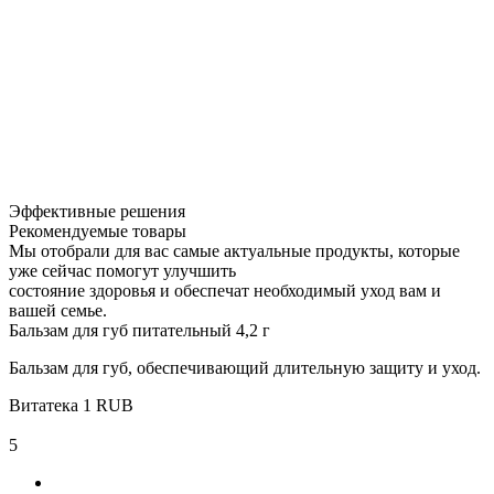
Эффективные решения
Рекомендуемые товары
Мы отобрали для вас самые актуальные продукты, которые
уже сейчас помогут улучшить
состояние здоровья и обеспечат необходимый уход вам и
вашей семье.
Бальзам для губ питательный 4,2 г
Бальзам для губ, обеспечивающий длительную защиту и уход.
Витатека
1
RUB
5