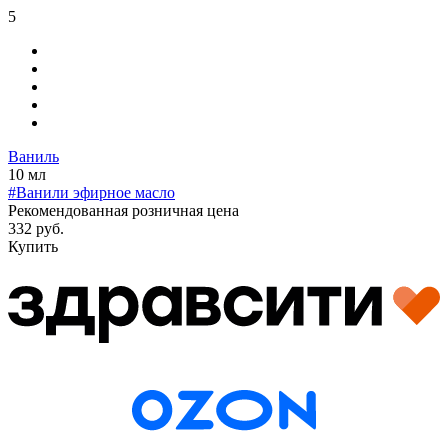
5
Ваниль
10 мл
#Ванили эфирное масло
Рекомендованная розничная цена
332 руб.
Купить