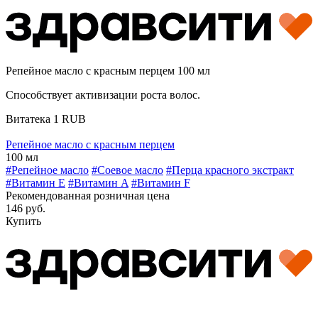
Репейное масло с красным перцем 100 мл
Способствует активизации роста волос.
Витатека
1
RUB
Репейное масло с красным перцем
100 мл
#Репейное масло
#Соевое масло
#Перца красного экстракт
#Витамин E
#Витамин A
#Витамин F
Рекомендованная розничная цена
146 руб.
Купить