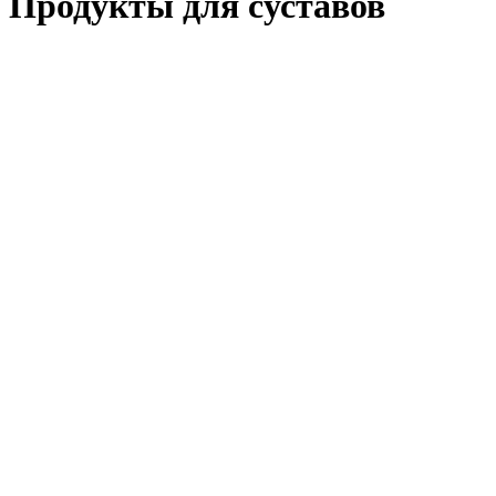
Продукты для суставов