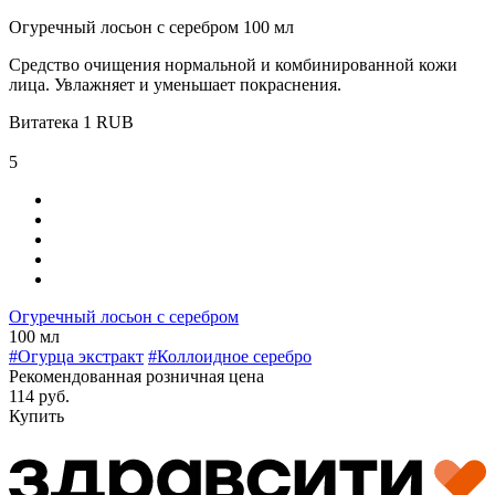
Огуречный лосьон с серебром 100 мл
Средство очищения нормальной и комбинированной кожи
лица. Увлажняет и уменьшает покраснения.
Витатека
1
RUB
5
Огуречный лосьон с серебром
100 мл
#Огурца экстракт
#Коллоидное серебро
Рекомендованная розничная цена
114 руб.
Купить