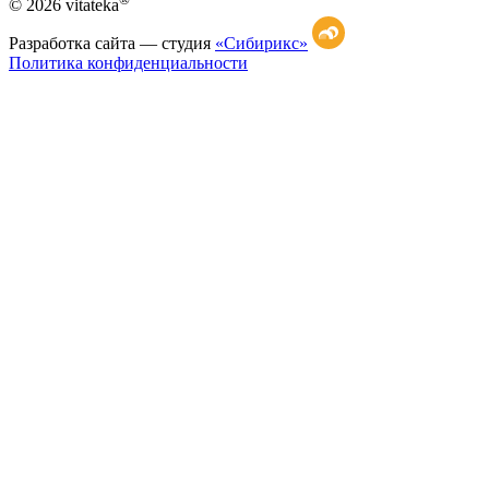
© 2026 vitateka
Разработка сайта —
студия
«Сибирикс»
Политика конфиденциальности