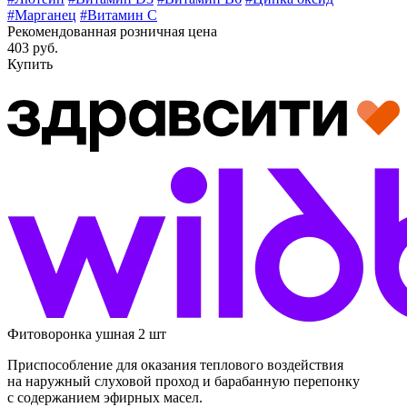
#Марганец
#Витамин C
Рекомендованная розничная цена
403 руб.
Купить
Фитоворонка ушная 2 шт
Приспособление для оказания теплового воздействия
на наружный слуховой проход и барабанную перепонку
с содержанием эфирных масел.