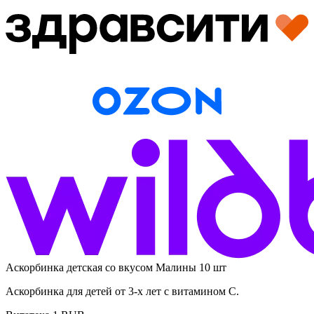
Аскорбинка детская со вкусом Малины 10 шт
Аскорбинка для детей от 3-х лет с витамином С.