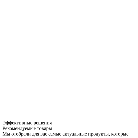
Эффективные решения
Рекомендуемые товары
Мы отобрали для вас самые актуальные продукты, которые