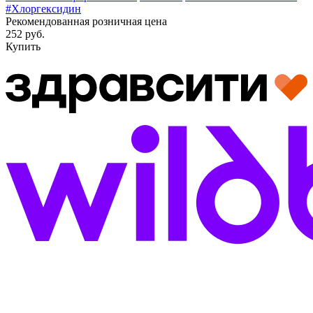
#Хлоргексидин
Рекомендованная розничная цена
252 руб.
Купить