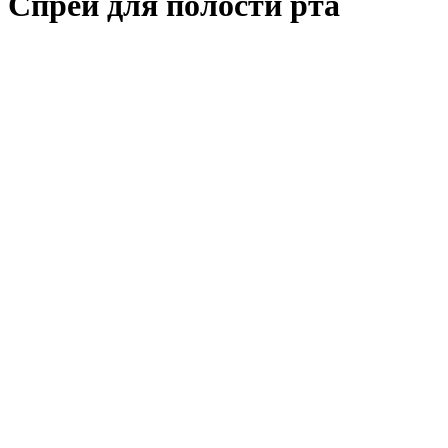
Спреи для полости рта