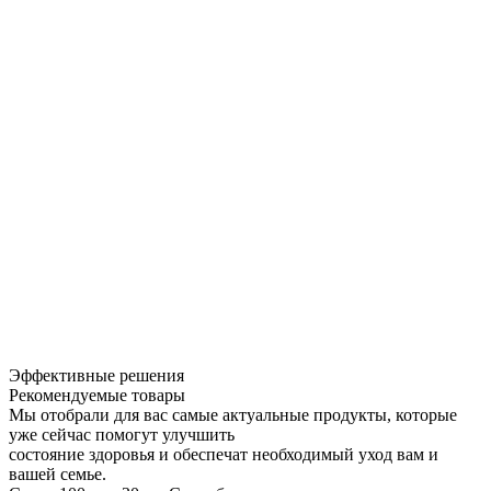
Эффективные решения
Рекомендуемые товары
Мы отобрали для вас самые актуальные продукты, которые
уже сейчас помогут улучшить
состояние здоровья и обеспечат необходимый уход вам и
вашей семье.