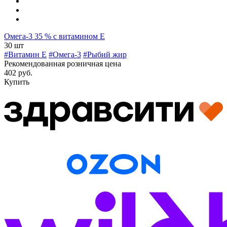
Омега-3 35 % с витамином Е
30 шт
#Витамин E
#Омега-3
#Рыбий жир
Рекомендованная розничная цена
402 руб.
Купить