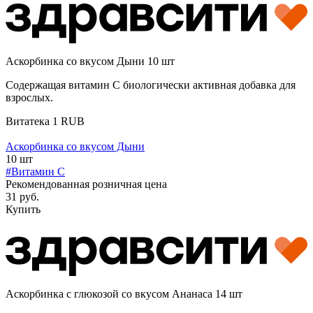
Аскорбинка со вкусом Дыни 10 шт
Содержащая витамин С биологически активная добавка для
взрослых.
Витатека
1
RUB
Аскорбинка со вкусом Дыни
10 шт
#Витамин C
Рекомендованная розничная цена
31 руб.
Купить
Аскорбинка с глюкозой со вкусом Ананаса 14 шт