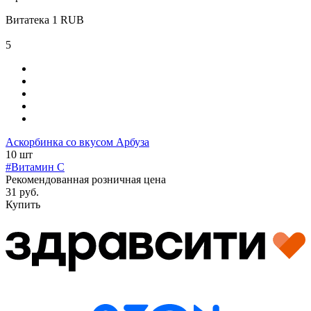
Витатека
1
RUB
5
Аскорбинка со вкусом Арбуза
10 шт
#Витамин C
Рекомендованная розничная цена
31 руб.
Купить