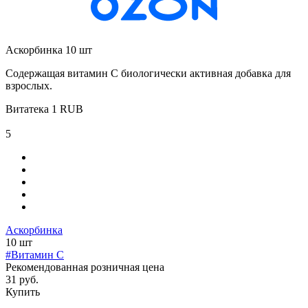
Аскорбинка 10 шт
Содержащая витамин С биологически активная добавка для
взрослых.
Витатека
1
RUB
5
Аскорбинка
10 шт
#Витамин C
Рекомендованная розничная цена
31 руб.
Купить