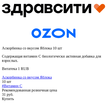
Аскорбинка со вкусом Яблока 10 шт
Содержащая витамин С биологически активная добавка для
взрослых.
Витатека
1
RUB
Аскорбинка со вкусом Яблока
10 шт
#Витамин C
Рекомендованная розничная цена
31 руб.
Купить