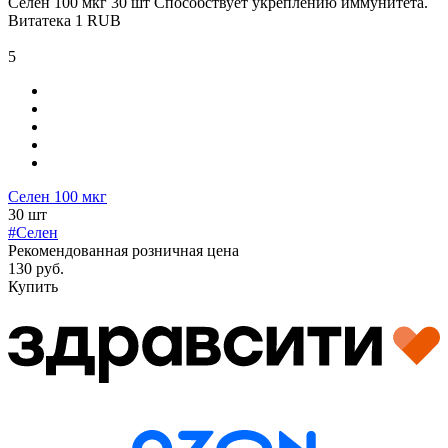
Селен 100 мкг 30 шт
Способствует укреплению иммунитета.
Витатека
1
RUB
5
Селен 100 мкг
30 шт
#Селен
Рекомендованная розничная цена
130 руб.
Купить