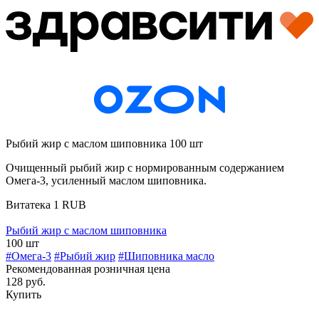
Рыбий жир с маслом шиповника 100 шт
Очищенный рыбий жир с нормированным содержанием
Омега-3, усиленный маслом шиповника.
Витатека
1
RUB
Рыбий жир с маслом шиповника
100 шт
#Омега-3
#Рыбий жир
#Шиповника масло
Рекомендованная розничная цена
128 руб.
Купить