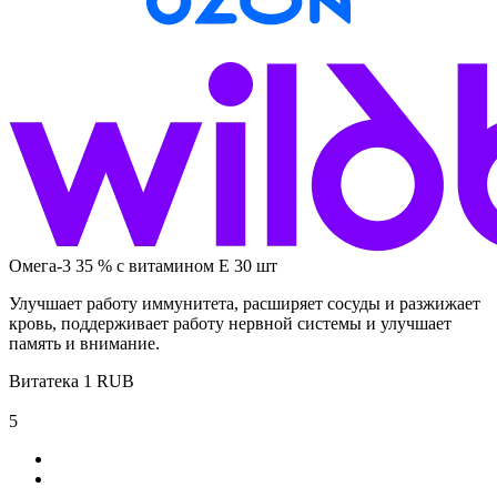
Омега-3 35 % с витамином Е 30 шт
Улучшает работу иммунитета, расширяет сосуды и разжижает
кровь, поддерживает работу нервной системы и улучшает
память и внимание.
Витатека
1
RUB
5