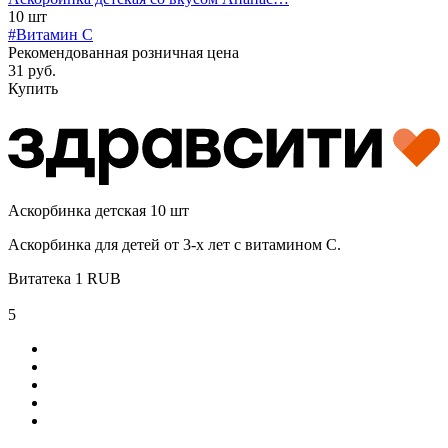
10 шт
#Витамин C
Рекомендованная розничная цена
31 руб.
Купить
Аскорбинка детская 10 шт
Аскорбинка для детей от 3-х лет с витамином С.
Витатека
1
RUB
5