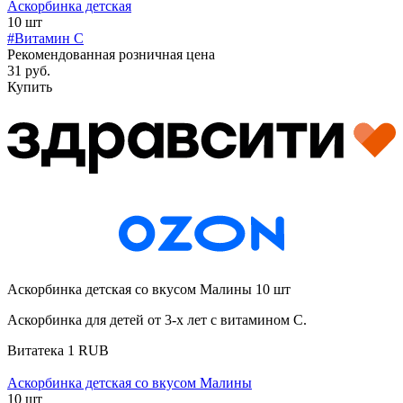
Аскорбинка детская
10 шт
#Витамин C
Рекомендованная розничная цена
31 руб.
Купить
Аскорбинка детская со вкусом Малины 10 шт
Аскорбинка для детей от 3-х лет с витамином С.
Витатека
1
RUB
Аскорбинка детская со вкусом Малины
10 шт