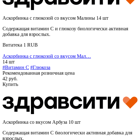
Аскорбинка с глюкозой со вкусом Малины 14 шт
Содержащая витамин С и глюкозу биологически активная
добавка для взрослых.
Витатека
1
RUB
Аскорбинка с глюкозой со вкусом Мал…
14 шт
#Витамин C
#Глюкоза
Рекомендованная розничная цена
42 руб.
Купить
Аскорбинка со вкусом Арбуза 10 шт
Содержащая витамин С биологически активная добавка для
взрослых.