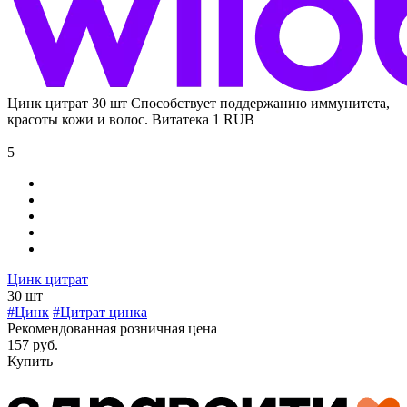
Цинк цитрат 30 шт
Способствует поддержанию иммунитета,
красоты кожи и волос.
Витатека
1
RUB
5
Цинк цитрат
30 шт
#Цинк
#Цитрат цинка
Рекомендованная розничная цена
157 руб.
Купить