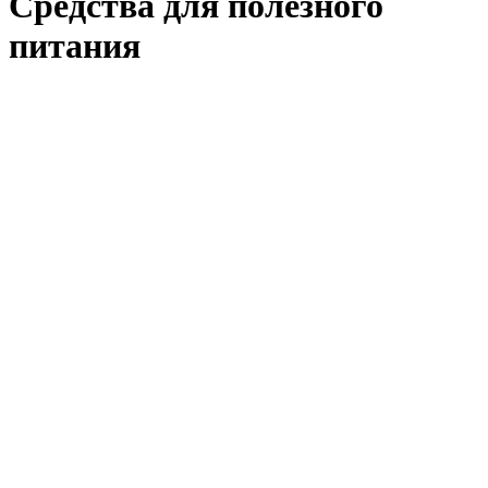
Средства для полезного
питания