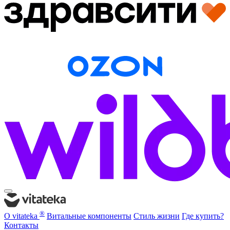
®
О vitateka
Витальные компоненты
Стиль жизни
Где купить?
Контакты