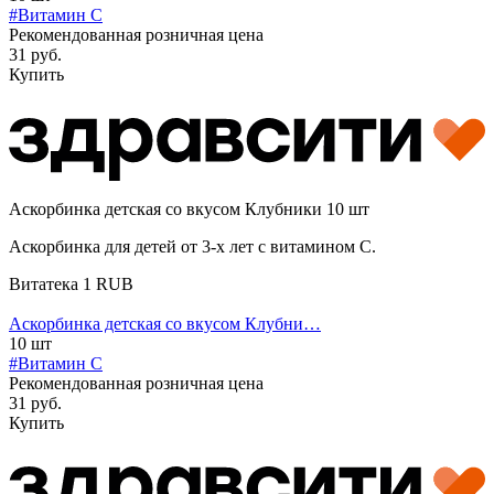
#Витамин C
Рекомендованная розничная цена
31 руб.
Купить
Аскорбинка детская со вкусом Клубники 10 шт
Аскорбинка для детей от 3-х лет с витамином С.
Витатека
1
RUB
Аскорбинка детская со вкусом Клубни…
10 шт
#Витамин C
Рекомендованная розничная цена
31 руб.
Купить