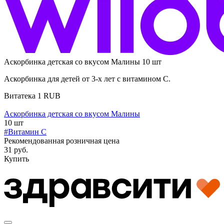
Аскорбинка детская со вкусом Малины 10 шт
Аскорбинка для детей от 3-х лет с витамином С.
Витатека
1
RUB
Аскорбинка детская со вкусом Малины
10 шт
#Витамин C
Рекомендованная розничная цена
31 руб.
Купить