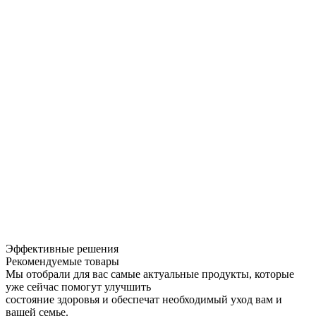
Эффективные решения
Рекомендуемые товары
Мы отобрали для вас самые актуальные продукты, которые
уже сейчас помогут улучшить
состояние здоровья и обеспечат необходимый уход вам и
вашей семье.