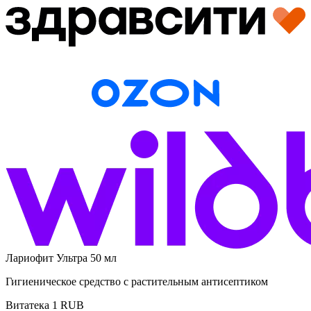
Лариофит Ультра 50 мл
Гигиеническое средство с растительным антисептиком
Витатека
1
RUB