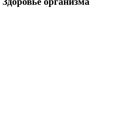
Здоровье организма