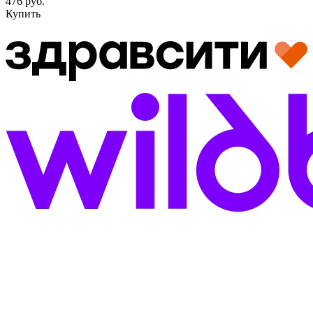
476 руб.
Купить