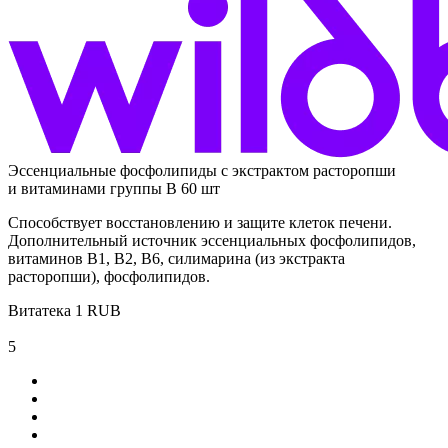
Эссенциальные фосфолипиды с экстрактом расторопши
и витаминами группы В 60 шт
Способствует восстановлению и защите клеток печени.
Дополнительный источник эссенциальных фосфолипидов,
витаминов В1, В2, В6, силимарина (из экстракта
расторопши), фосфолипидов.
Витатека
1
RUB
5