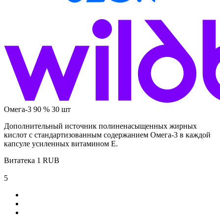
Омега-3 90 % 30 шт
Дополнительный источник полиненасыщенных жирных
кислот с стандартизованным содержанием Омега-3 в каждой
капсуле усиленных витамином Е.
Витатека
1
RUB
5