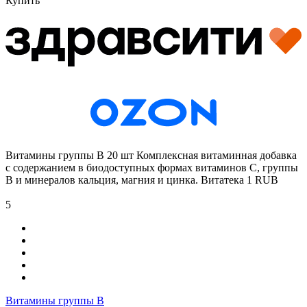
Купить
Витамины группы В 20 шт
Комплексная витаминная добавка
с содержанием в биодоступных формах витаминов С, группы
В и минералов кальция, магния и цинка.
Витатека
1
RUB
5
Витамины группы В