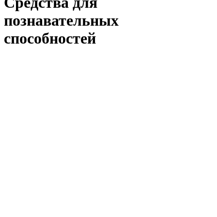
Средства для
познавательных
способностей