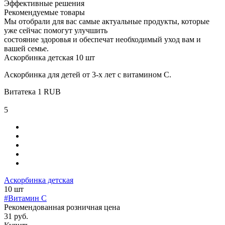
Эффективные решения
Рекомендуемые товары
Мы отобрали для вас самые актуальные продукты, которые
уже сейчас помогут улучшить
состояние здоровья и обеспечат необходимый уход вам и
вашей семье.
Аскорбинка детская 10 шт
Аскорбинка для детей от 3-х лет с витамином С.
Витатека
1
RUB
5
Аскорбинка детская
10 шт
#Витамин C
Рекомендованная розничная цена
31 руб.