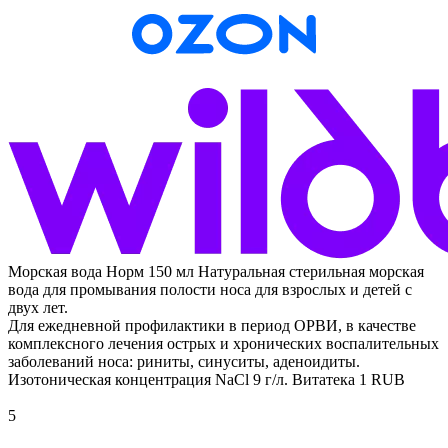
Морская вода Норм 150 мл
Натуральная стерильная морская
вода для промывания полости носа для взрослых и детей с
двух лет.
Для ежедневной профилактики в период ОРВИ, в качестве
комплексного лечения острых и хронических воспалительных
заболеваний носа: риниты, синуситы, аденоидиты.
Изотоническая концентрация NaCl 9 г/л.
Витатека
1
RUB
5