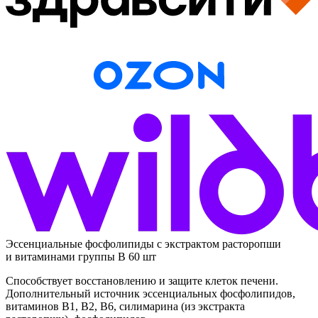
Эссенциальные фосфолипиды с экстрактом расторопши
и витаминами группы В 60 шт
Способствует восстановлению и защите клеток печени.
Дополнительный источник эссенциальных фосфолипидов,
витаминов В1, В2, В6, силимарина (из экстракта