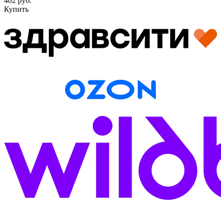
402 руб.
Купить