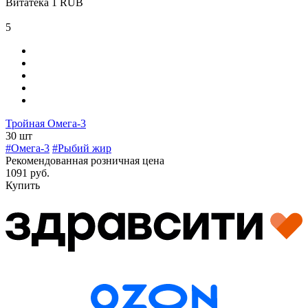
Витатека
1
RUB
5
Тройная Омега-3
30 шт
#Омега-3
#Рыбий жир
Рекомендованная розничная цена
1091 руб.
Купить