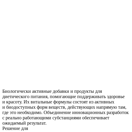
Биологически активные добавки и продукты для
диетического питания, помогающие поддерживать здоровье
и красоту. Их витальные формулы состоят из активных
и биодоступных форм веществ, действующих напрямую там,
где это необходимо. Объединение инновационных разработок
с реально работающими субстанциями обеспечивает
ожидаемый результат.
Решение для