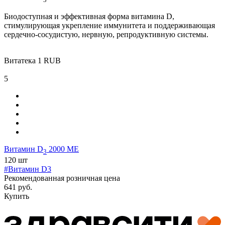
Биодоступная и эффективная форма витамина D,
стимулирующая укрепление иммунитета и поддерживающая
сердечно-сосудистую, нервную, репродуктивную системы.
Витатека
1
RUB
5
Витамин D
2000 МЕ
3
120 шт
#Витамин D3
Рекомендованная розничная цена
641 руб.
Купить