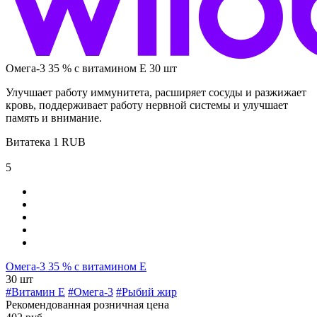
Омега-3 35 % с витамином Е 30 шт
Улучшает работу иммунитета, расширяет сосуды и разжижает
кровь, поддерживает работу нервной системы и улучшает
память и внимание.
Витатека
1
RUB
5
Омега-3 35 % с витамином Е
30 шт
#Витамин E
#Омега-3
#Рыбий жир
Рекомендованная розничная цена