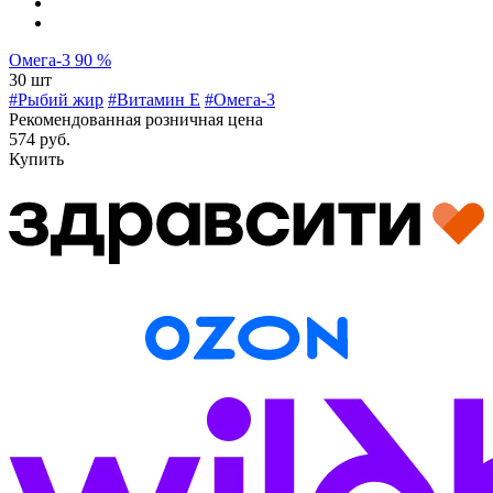
Омега-3 90 %
30 шт
#Рыбий жир
#Витамин E
#Омега-3
Рекомендованная розничная цена
574 руб.
Купить