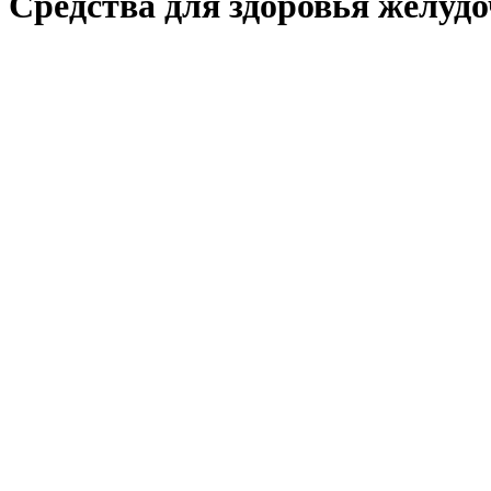
Средства для здоровья желуд