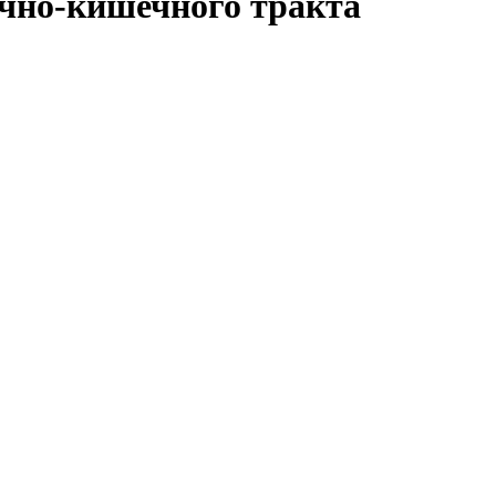
очно-кишечного тракта