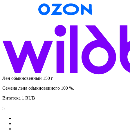
Лен обыкновенный 150 г
Семена льна обыкновенного 100 %.
Витатека
1
RUB
5