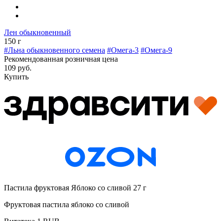
Лен обыкновенный
150 г
#Льна обыкновенного семена
#Омега-3
#Омега-9
Рекомендованная розничная цена
109 руб.
Купить
Пастила фруктовая Яблоко со сливой 27 г
Фруктовая пастила яблоко со сливой