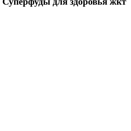
Суперфуды для здоровья жкт