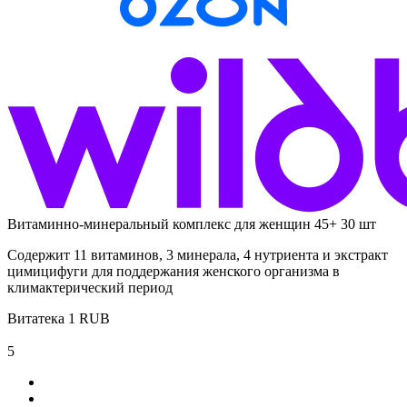
Витаминно-минеральный комплекс для женщин 45+ 30 шт
Содержит 11 витаминов, 3 минерала, 4 нутриента и экстракт
цимицифуги для поддержания женского организма в
климактерический период
Витатека
1
RUB
5