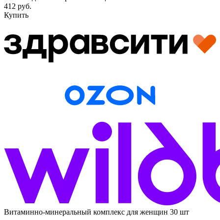
412 руб.
Купить
Витаминно-минеральный комплекс для женщин 30 шт