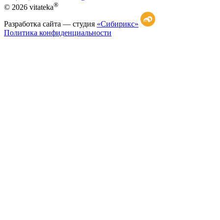
®
© 2026 vitateka
Разработка сайта —
студия
«Сибирикс»
Политика конфиденциальности