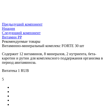
Предыдущий компонент
Ниацин
Следующий компонент
Витамин РР
Рекомендуемые товары
Витаминно-минеральный комплекс FORTE 30 шт
Содержит 12 витаминов, 8 минералов, 2 нутриента, бета-
каротин и рутин для комплексного поддержания организма в
период авитаминоза.
Витатека
1
RUB
5