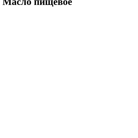
Масло пищевое