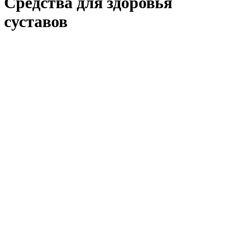
Средства для здоровья
суставов