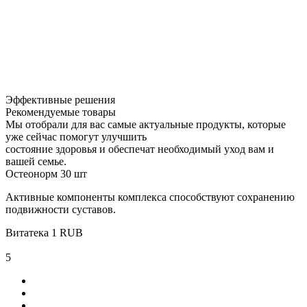
Эффективные решения
Рекомендуемые товары
Мы отобрали для вас самые актуальные продукты, которые
уже сейчас помогут улучшить
состояние здоровья и обеспечат необходимый уход вам и
вашей семье.
Остеонорм 30 шт
Активные компоненты комплекса способствуют сохранению
подвижности суставов.
Витатека
1
RUB
5