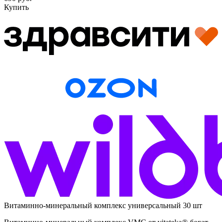
Купить
Витаминно-минеральный комплекс универсальный 30 шт