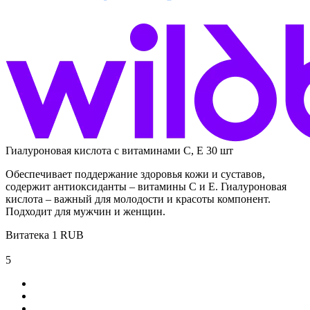
Гиалуроновая кислота с витаминами С, Е 30 шт
Обеспечивает поддержание здоровья кожи и суставов,
содержит антиоксиданты – витамины С и Е. Гиалуроновая
кислота – важный для молодости и красоты компонент.
Подходит для мужчин и женщин.
Витатека
1
RUB
5