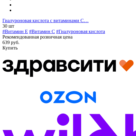
Гиалуроновая кислота с витаминами С…
30 шт
#Витамин E
#Витамин C
#Гиалуроновая кислота
Рекомендованная розничная цена
639 руб.
Купить