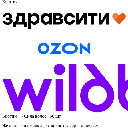
Купить
Биотин + «Сила волос» 60 шт
Желейные пастилки для волос с ягодным вкусом.