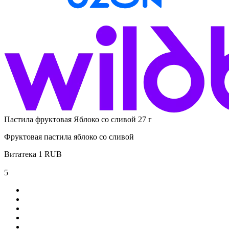
Пастила фруктовая Яблоко со сливой 27 г
Фруктовая пастила яблоко со сливой
Витатека
1
RUB
5