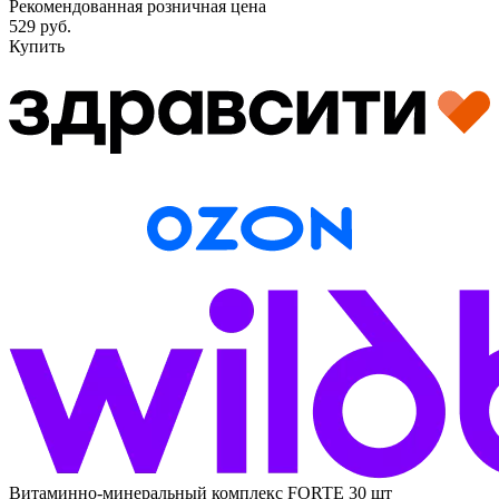
Рекомендованная розничная цена
529 руб.
Купить
Витаминно-минеральный комплекс FORTE 30 шт