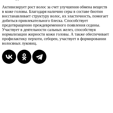
Активизирует рост волос за счет улучшения обмена веществ
в коже головы. Благодаря наличию серы в составе биотин
восстанавливает структуру волос, их эластичность, помогает
добиться привлекательного блеска. Способствует
предотвращению преждевременного появления седины.
Участвует в деятельности сальных желез, способствуя
нормализации жирности кожи головы. А также обеспечивает
профилактику перхоти, себореи, участвует в формировании
волосяных луковиц.