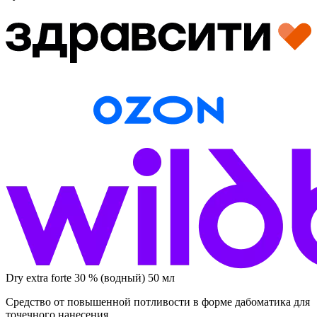
Dry extra forte 30 % (водный) 50 мл
Средство от повышенной потливости в форме дабоматика для
точечного нанесения.