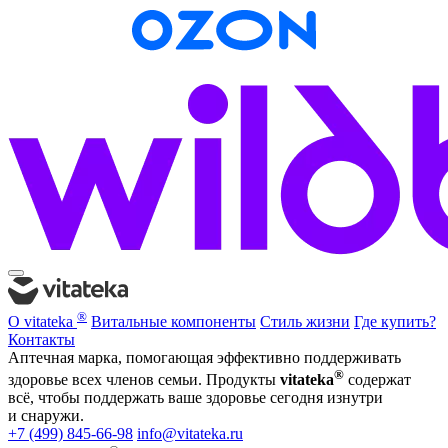
®
О vitateka
Витальные компоненты
Стиль жизни
Где купить?
Контакты
Аптечная марка, помогающая эффективно поддерживать
®
здоровье всех членов семьи. Продукты
vitateka
содержат
всё, чтобы поддержать ваше здоровье сегодня изнутри
и снаружи.
+7 (499) 845-66-98
info@vitateka.ru