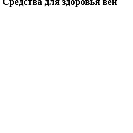
Средства для здоровья вен