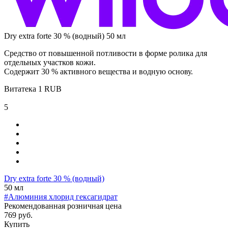
Dry extra forte 30 % (водный) 50 мл
Средство от повышенной потливости в форме ролика для
отдельных участков кожи.
Содержит 30 % активного вещества и водную основу.
Витатека
1
RUB
5
Dry extra forte 30 % (водный)
50 мл
#Алюминия хлорид гексагидрат
Рекомендованная розничная цена
769 руб.
Купить