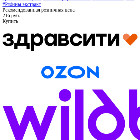
#Рябины экстракт
Рекомендованная розничная цена
216 руб.
Купить