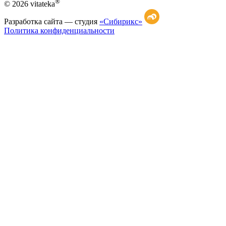
®
© 2026 vitateka
Разработка сайта —
студия
«Сибирикс»
Политика конфиденциальности