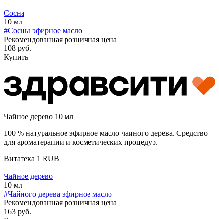
Сосна
10 мл
#Сосны эфирное масло
Рекомендованная розничная цена
108 руб.
Купить
Чайное дерево 10 мл
100 % натуральное эфирное масло чайного дерева. Средство
для ароматерапии и косметических процедур.
Витатека
1
RUB
Чайное дерево
10 мл
#Чайного дерева эфирное масло
Рекомендованная розничная цена
163 руб.