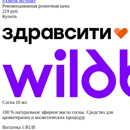
#Хмеля экстракт
Рекомендованная розничная цена
219 руб.
Купить
Сосна 10 мл
100 % натуральное эфирное масло сосны. Средство для
ароматерапии и косметических процедур
Витатека
1
RUB