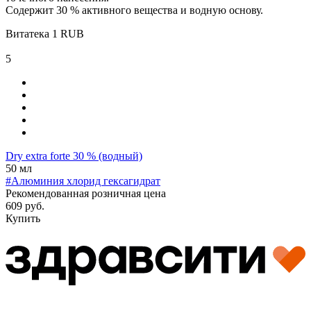
Содержит 30 % активного вещества и водную основу.
Витатека
1
RUB
5
Dry extra forte 30 % (водный)
50 мл
#Алюминия хлорид гексагидрат
Рекомендованная розничная цена
609 руб.
Купить