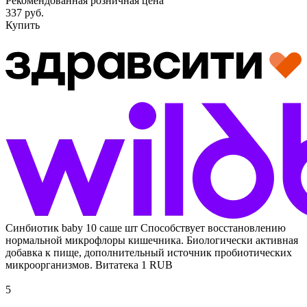
Рекомендованная розничная цена
337 руб.
Купить
Синбиотик baby 10 саше шт
Способствует восстановлению
нормальной микрофлоры кишечника. Биологически активная
добавка к пище, дополнительный источник пробиотических
микроорганизмов.
Витатека
1
RUB
5