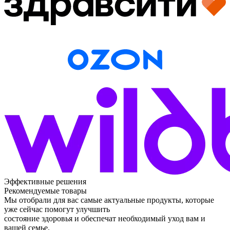
Эффективные решения
Рекомендуемые товары
Мы отобрали для вас самые актуальные продукты, которые
уже сейчас помогут улучшить
состояние здоровья и обеспечат необходимый уход вам и
вашей семье.