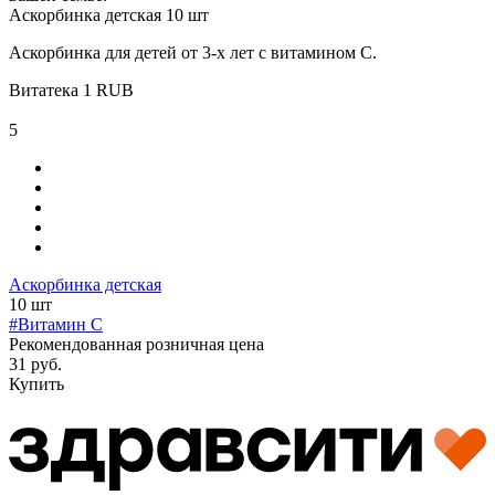
Аскорбинка детская 10 шт
Аскорбинка для детей от 3-х лет с витамином С.
Витатека
1
RUB
5
Аскорбинка детская
10 шт
#Витамин C
Рекомендованная розничная цена
31 руб.
Купить