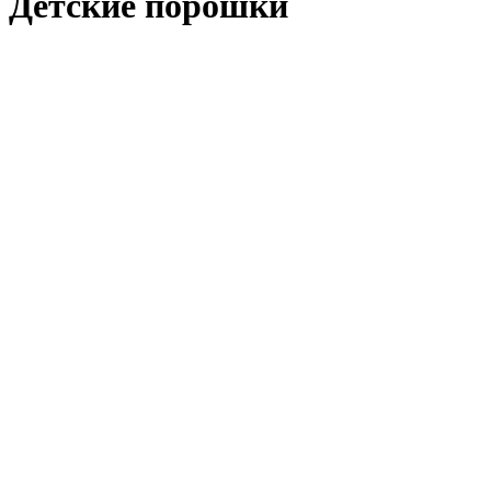
Детские порошки