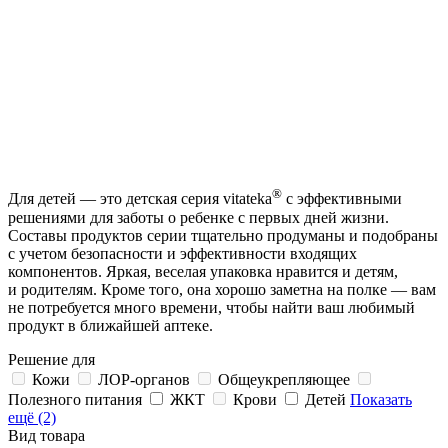
®
Для детей — это детская серия vitateka
с эффективными
решениями для заботы о ребенке с первых дней жизни.
Составы продуктов серии тщательно продуманы и подобраны
с учетом безопасности и эффективности входящих
компонентов. Яркая, веселая упаковка нравится и детям,
и родителям. Кроме того, она хорошо заметна на полке — вам
не потребуется много времени, чтобы найти ваш любимый
продукт в ближайшей аптеке.
Решение для
Кожи
ЛОР-органов
Общеукрепляющее
Полезного питания
ЖКТ
Крови
Детей
Показать
ещё (2)
Вид товара