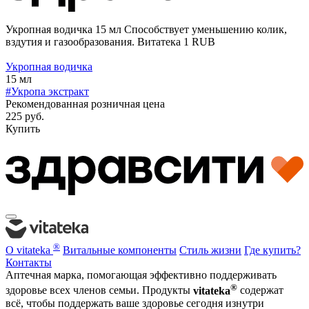
Укропная водичка 15 мл
Способствует уменьшению колик,
вздутия и газообразования.
Витатека
1
RUB
Укропная водичка
15 мл
#Укропа экстракт
Рекомендованная розничная цена
225 руб.
Купить
®
О vitateka
Витальные компоненты
Стиль жизни
Где купить?
Контакты
Аптечная марка, помогающая эффективно поддерживать
®
здоровье всех членов семьи. Продукты
vitateka
содержат
всё, чтобы поддержать ваше здоровье сегодня изнутри