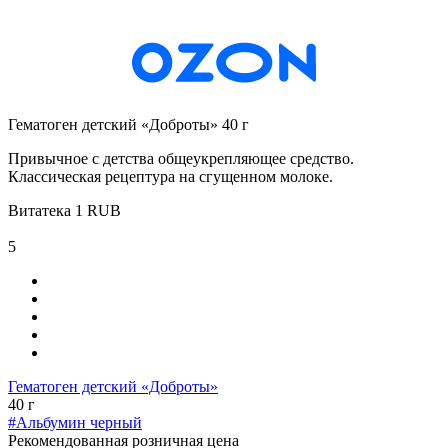
Гематоген детский «Доброты» 40 г
Привычное с детства общеукрепляющее средство.
Классическая рецептура на сгущенном молоке.
Витатека
1
RUB
5
Гематоген детский «Доброты»
40 г
#Альбумин черный
Рекомендованная розничная цена