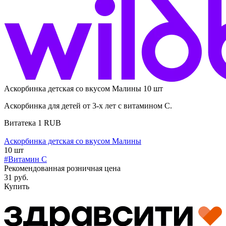
Аскорбинка детская со вкусом Малины 10 шт
Аскорбинка для детей от 3-х лет с витамином С.
Витатека
1
RUB
Аскорбинка детская со вкусом Малины
10 шт
#Витамин C
Рекомендованная розничная цена
31 руб.
Купить