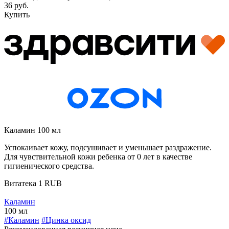
36 руб.
Купить
Каламин 100 мл
Успокаивает кожу, подсушивает и уменьшает раздражение.
Для чувствительной кожи ребенка от 0 лет в качестве
гигиенического средства.
Витатека
1
RUB
Каламин
100 мл
#Каламин
#Цинка оксид