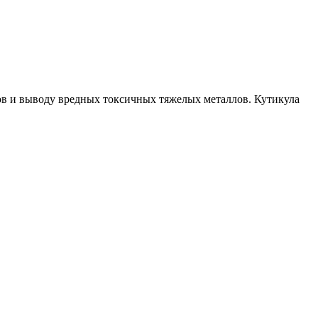
убов и выводу вредных токсичных тяжелых металлов. Кутикула