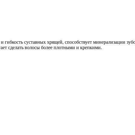
ть и гибкость суставных хрящей, способствует минерализации з
ает сделать волосы более плотными и крепкими.