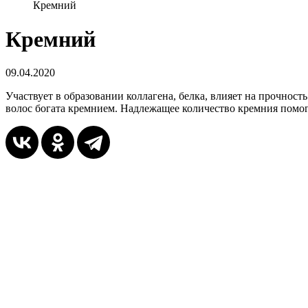
Кремний
Кремний
09.04.2020
Участвует в образовании коллагена, белка, влияет на прочнос
волос богата кремнием. Надлежащее количество кремния помог