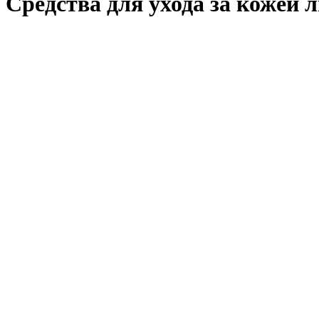
Средства для ухода за кожей 