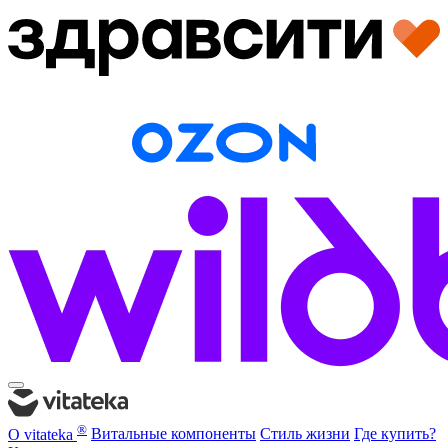
®
О vitateka
Витальные компоненты
Стиль жизни
Где купить?