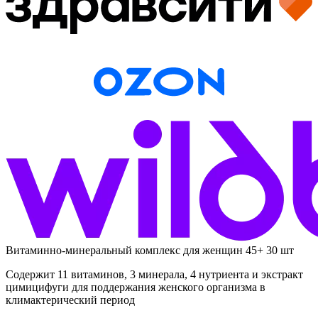
Витаминно-минеральный комплекс для женщин 45+ 30 шт
Содержит 11 витаминов, 3 минерала, 4 нутриента и экстракт
цимицифуги для поддержания женского организма в
климактерический период