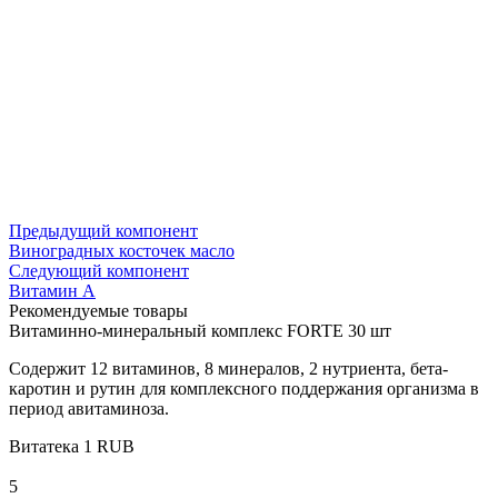
Предыдущий компонент
Виноградных косточек масло
Следующий компонент
Витамин A
Рекомендуемые товары
Витаминно-минеральный комплекс FORTE 30 шт
Содержит 12 витаминов, 8 минералов, 2 нутриента, бета-
каротин и рутин для комплексного поддержания организма в
период авитаминоза.
Витатека
1
RUB
5