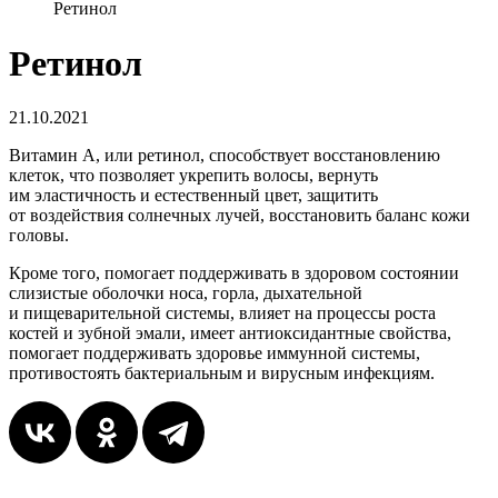
Ретинол
Ретинол
21.10.2021
Витамин А, или ретинол, способствует восстановлению
клеток, что позволяет укрепить волосы, вернуть
им эластичность и естественный цвет, защитить
от воздействия солнечных лучей, восстановить баланс кожи
головы.
Кроме того, помогает поддерживать в здоровом состоянии
слизистые оболочки носа, горла, дыхательной
и пищеварительной системы, влияет на процессы роста
костей и зубной эмали, имеет антиоксидантные свойства,
помогает поддерживать здоровье иммунной системы,
противостоять бактериальным и вирусным инфекциям.