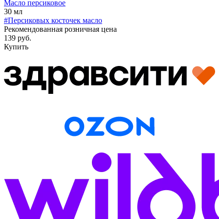
Масло персиковое
30 мл
#Персиковых косточек масло
Рекомендованная розничная цена
139 руб.
Купить