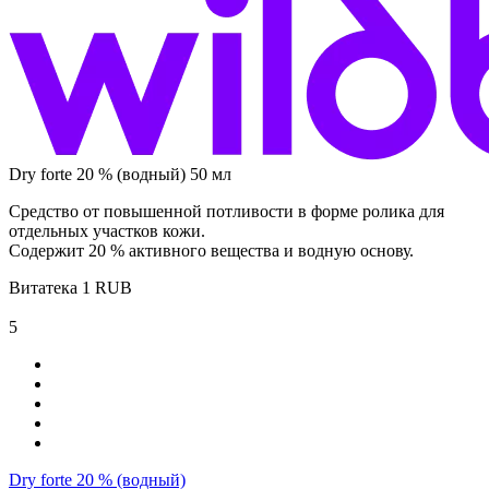
Dry forte 20 % (водный) 50 мл
Средство от повышенной потливости в форме ролика для
отдельных участков кожи.
Содержит 20 % активного вещества и водную основу.
Витатека
1
RUB
5
Dry forte 20 % (водный)