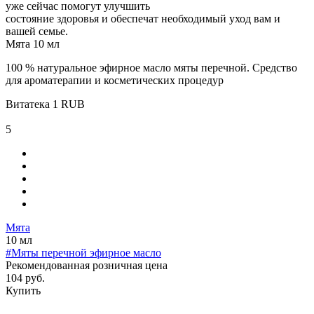
уже сейчас помогут улучшить
состояние здоровья и обеспечат необходимый уход вам и
вашей семье.
Мята 10 мл
100 % натуральное эфирное масло мяты перечной. Средство
для ароматерапии и косметических процедур
Витатека
1
RUB
5
Мята
10 мл
#Мяты перечной эфирное масло
Рекомендованная розничная цена
104 руб.
Купить