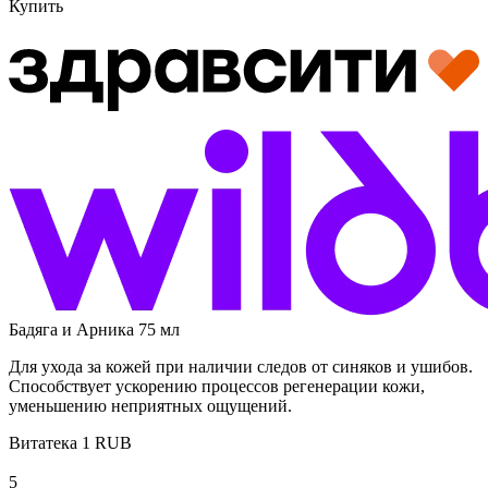
Купить
Бадяга и Арника 75 мл
Для ухода за кожей при наличии следов от синяков и ушибов.
Способствует ускорению процессов регенерации кожи,
уменьшению неприятных ощущений.
Витатека
1
RUB
5