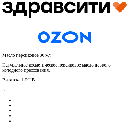
Масло персиковое 30 мл
Натуральное косметическое персиковое масло первого
холодного прессования.
Витатека
1
RUB
5