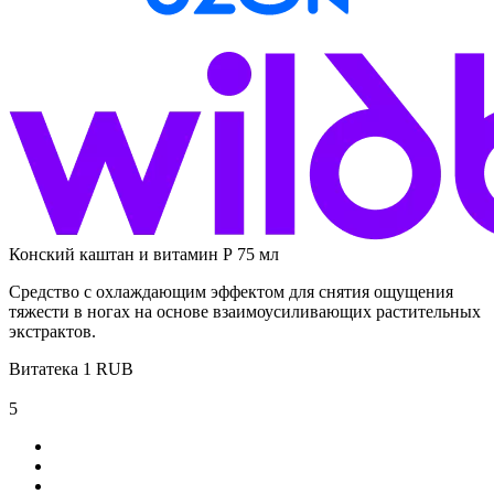
Конский каштан и витамин Р 75 мл
Средство с охлаждающим эффектом для снятия ощущения
тяжести в ногах на основе взаимоусиливающих растительных
экстрактов.
Витатека
1
RUB
5