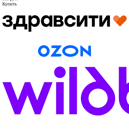
Купить