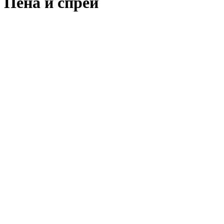
Пена и спреи