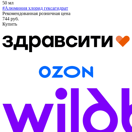
50 мл
#Алюминия хлорид гексагидрат
Рекомендованная розничная цена
744 руб.
Купить