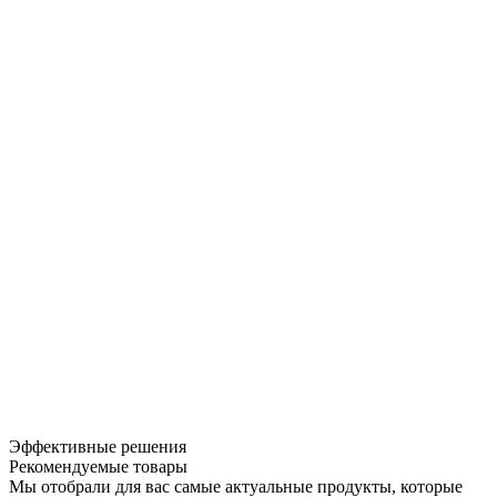
Эффективные решения
Рекомендуемые товары
Мы отобрали для вас самые актуальные продукты, которые