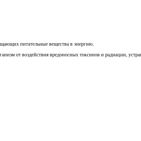
ращающих питательные вещества в энергию.
анизм от воздействия вредоносных токсинов и радиации, устра