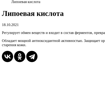
Липоевая кислота
Липоевая кислота
18.10.2021
Регулирует обмен веществ и входит в состав ферментов, прев
Обладает мощной антиоксидантной активностью. Защищает орг
старения кожи.