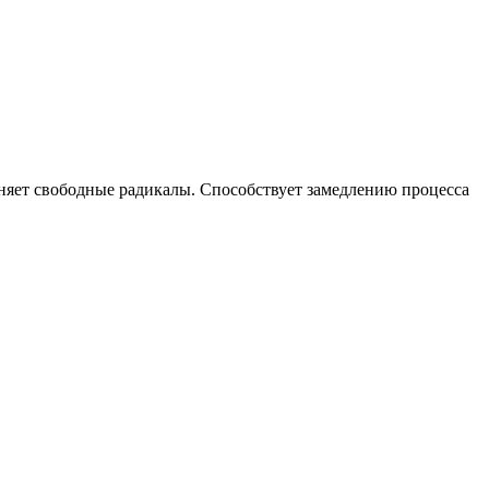
няет свободные радикалы. Способствует замедлению процесса