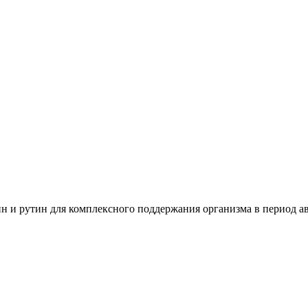
ин и рутин для комплексного поддержания организма в период а