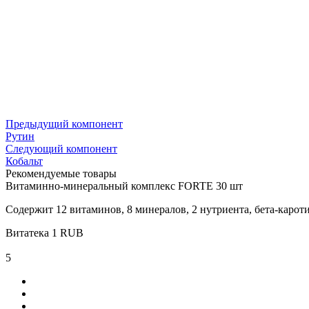
Предыдущий компонент
Рутин
Следующий компонент
Кобальт
Рекомендуемые товары
Витаминно-минеральный комплекс FORTE 30 шт
Содержит 12 витаминов, 8 минералов, 2 нутриента, бета-карот
Витатека
1
RUB
5