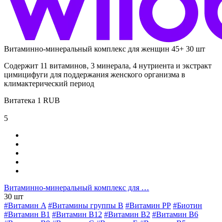
Витаминно-минеральный комплекс для женщин 45+ 30 шт
Содержит 11 витаминов, 3 минерала, 4 нутриента и экстракт
цимицифуги для поддержания женского организма в
климактерический период
Витатека
1
RUB
5
Витаминно-минеральный комплекс для …
30 шт
#Витамин A
#Витамины группы В
#Витамин РР
#Биотин
#Витамин B1
#Витамин B12
#Витамин B2
#Витамин B6