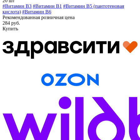
20 шт
#Витамин В3
#Витамин B1
#Витамин В5 (пантотеновая
кислота)
#Витамин B6
Рекомендованная розничная цена
284 руб.
Купить