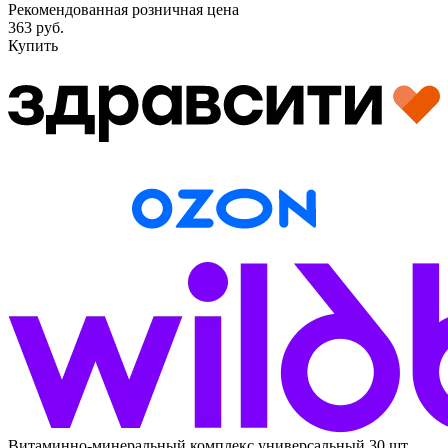
Рекомендованная розничная цена
363 руб.
Купить
Витаминно-минеральный комплекс универсальный 30 шт