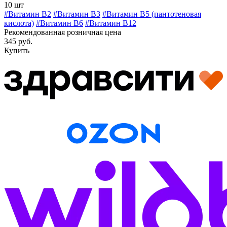
10 шт
#Витамин B2
#Витамин В3
#Витамин В5 (пантотеновая
кислота)
#Витамин B6
#Витамин B12
Рекомендованная розничная цена
345 руб.
Купить