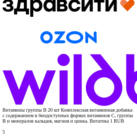
Витамины группы В 20 шт
Комплексная витаминная добавка
с содержанием в биодоступных формах витаминов С, группы
В и минералов кальция, магния и цинка.
Витатека
1
RUB
5