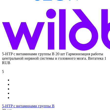
5-HTP с витаминами группы В 20 шт
Гармонизация работы
центральной нервной системы и головного мозга.
Витатека
1
RUB
5
5-HTP с витаминами группы В