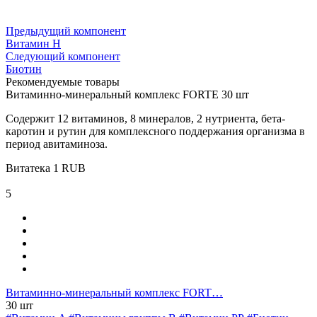
Предыдущий компонент
Витамин H
Следующий компонент
Биотин
Рекомендуемые товары
Витаминно-минеральный комплекс FORTE 30 шт
Содержит 12 витаминов, 8 минералов, 2 нутриента, бета-
каротин и рутин для комплексного поддержания организма в
период авитаминоза.
Витатека
1
RUB
5
Витаминно-минеральный комплекс FORT…
30 шт