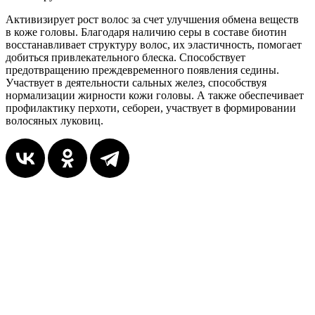
Активизирует рост волос за счет улучшения обмена веществ
в коже головы. Благодаря наличию серы в составе биотин
восстанавливает структуру волос, их эластичность, помогает
добиться привлекательного блеска. Способствует
предотвращению преждевременного появления седины.
Участвует в деятельности сальных желез, способствуя
нормализации жирности кожи головы. А также обеспечивает
профилактику перхоти, себореи, участвует в формировании
волосяных луковиц.