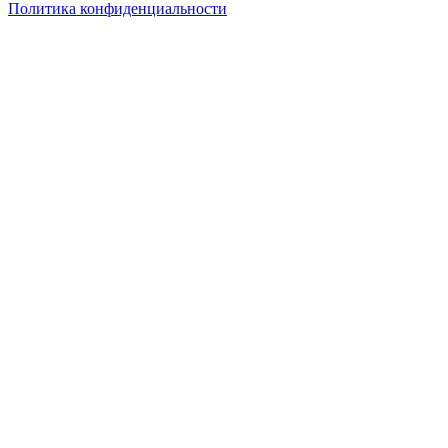
Политика конфиденциальности