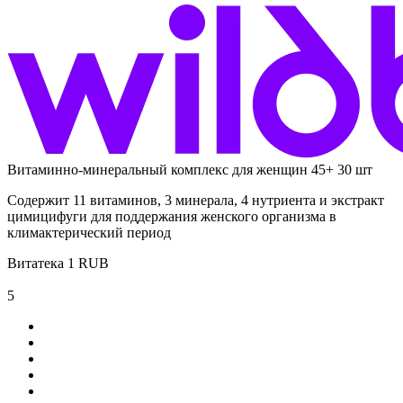
Витаминно-минеральный комплекс для женщин 45+ 30 шт
Содержит 11 витаминов, 3 минерала, 4 нутриента и экстракт
цимицифуги для поддержания женского организма в
климактерический период
Витатека
1
RUB
5