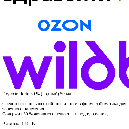
Dry extra forte 30 % (водный) 50 мл
Средство от повышенной потливости в форме дабоматика для
точечного нанесения.
Содержит 30 % активного вещества и водную основу.
Витатека
1
RUB