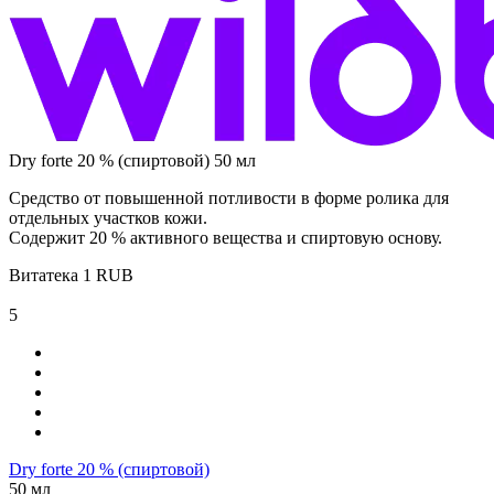
Dry forte 20 % (спиртовой) 50 мл
Средство от повышенной потливости в форме ролика для
отдельных участков кожи.
Содержит 20 % активного вещества и спиртовую основу.
Витатека
1
RUB
5
Dry forte 20 % (спиртовой)
50 мл