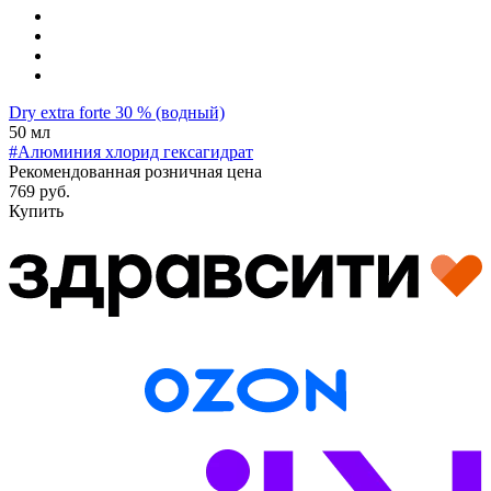
Dry extra forte 30 % (водный)
50 мл
#Алюминия хлорид гексагидрат
Рекомендованная розничная цена
769 руб.
Купить