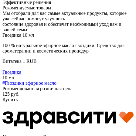
Эффективные решения
Рекомендуемые товары
Мы отобрали для вас самые актуальные продукты, которые
уже сейчас помогут улучшить
состояние здоровья и обеспечат необходимый уход вам и
вашей семье.
Гвоздика 10 мл
100 % натуральное эфирное масло гвоздики. Средство для
ароматерапии и косметических процедур
Витатека
1
RUB
Гвоздика
10 мл
#Гвоздики эфирное масло
Рекомендованная розничная цена
125 руб.
Купить