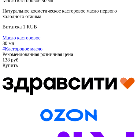
Масло касторовое 30 мл
Натуральное косметическое касторовое масло первого
холодного отжима
Витатека
1
RUB
Масло касторовое
30 мл
#Касторовое масло
Рекомендованная розничная цена
138 руб.
Купить