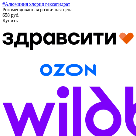
#Алюминия хлорид гексагидрат
Рекомендованная розничная цена
658 руб.
Купить