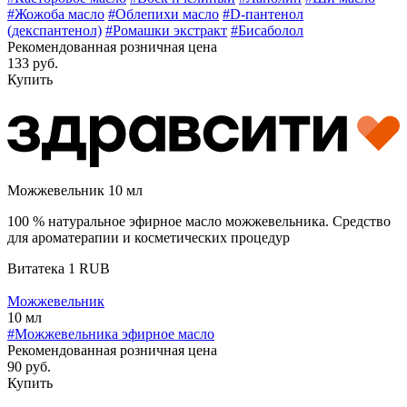
#Жожоба масло
#Облепихи масло
#D-пантенол
(декспантенол)
#Ромашки экстракт
#Бисаболол
Рекомендованная розничная цена
133 руб.
Купить
Можжевельник 10 мл
100 % натуральное эфирное масло можжевельника. Средство
для ароматерапии и косметических процедур
Витатека
1
RUB
Можжевельник
10 мл
#Можжевельника эфирное масло
Рекомендованная розничная цена
90 руб.
Купить