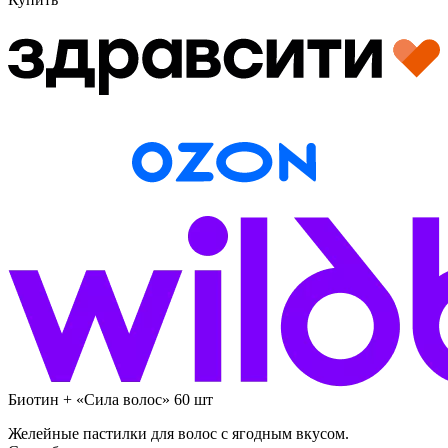
Биотин + «Сила волос» 60 шт
Желейные пастилки для волос с ягодным вкусом.