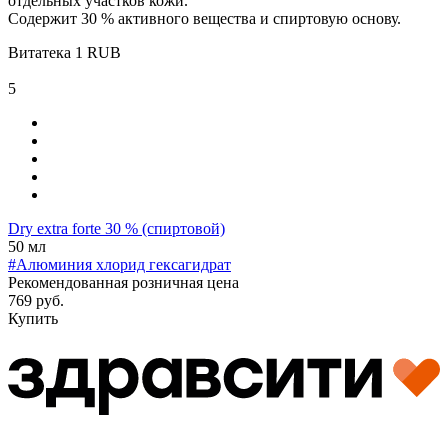
отдельных участков кожи.
Содержит 30 % активного вещества и спиртовую основу.
Витатека
1
RUB
5
Dry extra forte 30 % (спиртовой)
50 мл
#Алюминия хлорид гексагидрат
Рекомендованная розничная цена
769 руб.
Купить