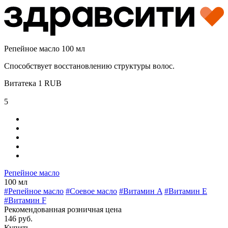
Репейное масло 100 мл
Способствует восстановлению структуры волос.
Витатека
1
RUB
5
Репейное масло
100 мл
#Репейное масло
#Соевое масло
#Витамин A
#Витамин E
#Витамин F
Рекомендованная розничная цена
146 руб.
Купить