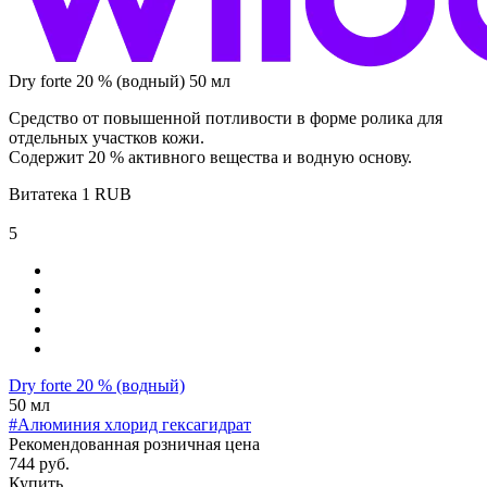
Dry forte 20 % (водный) 50 мл
Средство от повышенной потливости в форме ролика для
отдельных участков кожи.
Содержит 20 % активного вещества и водную основу.
Витатека
1
RUB
5
Dry forte 20 % (водный)
50 мл
#Алюминия хлорид гексагидрат
Рекомендованная розничная цена
744 руб.
Купить