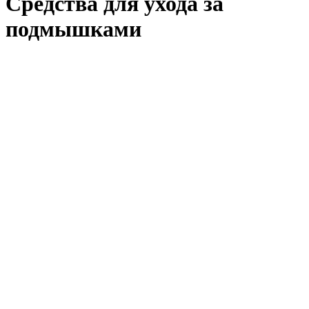
Средства для ухода за
подмышками