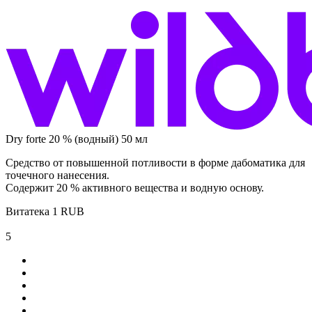
Dry forte 20 % (водный) 50 мл
Средство от повышенной потливости в форме дабоматика для
точечного нанесения.
Содержит 20 % активного вещества и водную основу.
Витатека
1
RUB
5