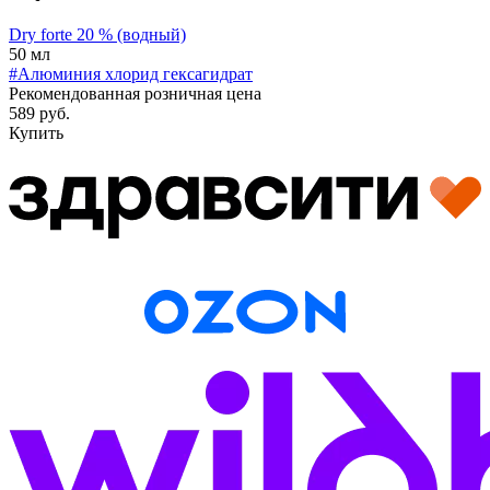
Dry forte 20 % (водный)
50 мл
#Алюминия хлорид гексагидрат
Рекомендованная розничная цена
589 руб.
Купить