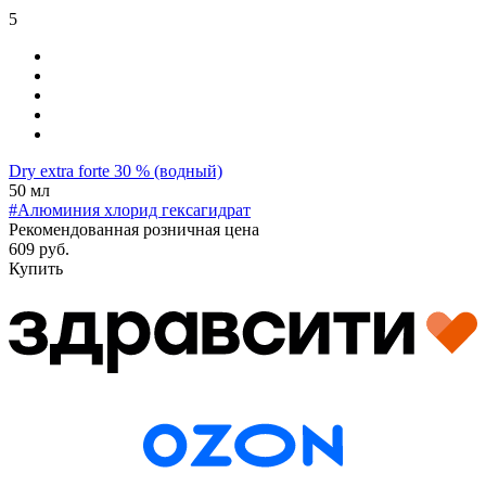
5
Dry extra forte 30 % (водный)
50 мл
#Алюминия хлорид гексагидрат
Рекомендованная розничная цена
609 руб.
Купить