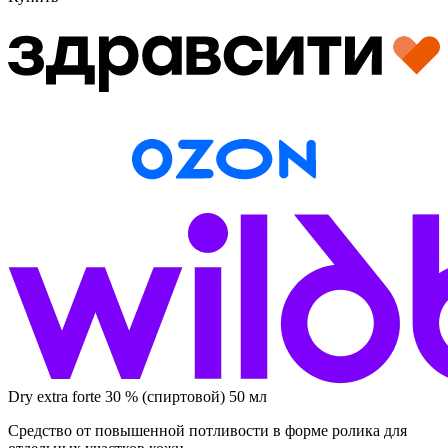
Dry extra forte 30 % (спиртовой) 50 мл
Средство от повышенной потливости в форме ролика для