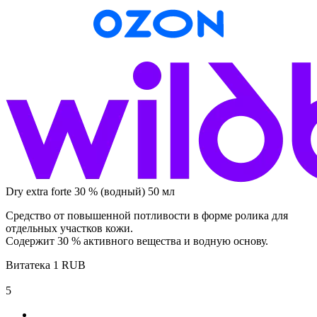
Dry extra forte 30 % (водный) 50 мл
Средство от повышенной потливости в форме ролика для
отдельных участков кожи.
Содержит 30 % активного вещества и водную основу.
Витатека
1
RUB
5