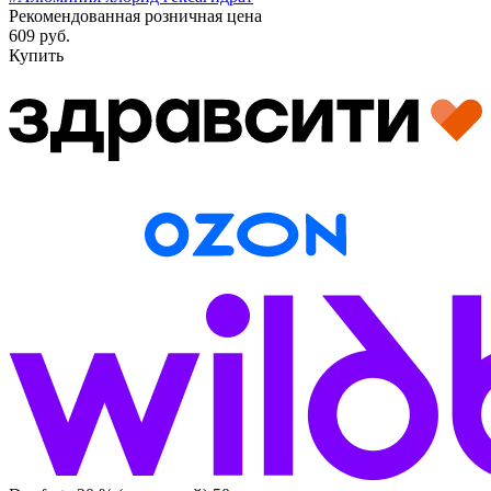
Рекомендованная розничная цена
609 руб.
Купить