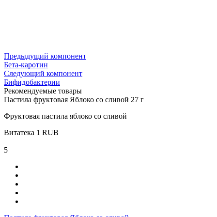
Предыдущий компонент
Бета-каротин
Следующий компонент
Бифидобактерии
Рекомендуемые товары
Пастила фруктовая Яблоко со сливой 27 г
Фруктовая пастила яблоко со сливой
Витатека
1
RUB
5