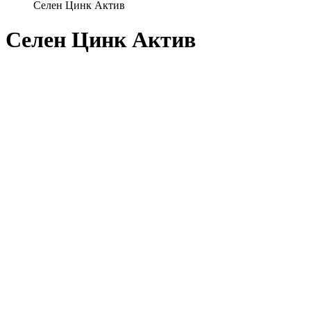
Селен Цинк Актив
Селен Цинк Актив