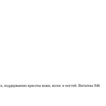
, поддержанию красоты кожи, волос и ногтей.
Витатека
946