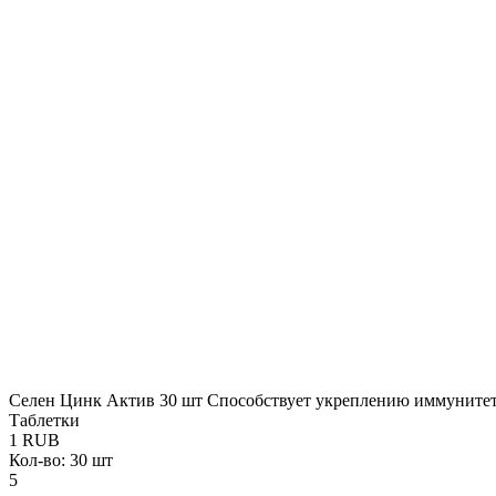
Селен Цинк Актив 30 шт
Способствует укреплению иммунитета
Таблетки
1
RUB
Кол-во: 30 шт
5