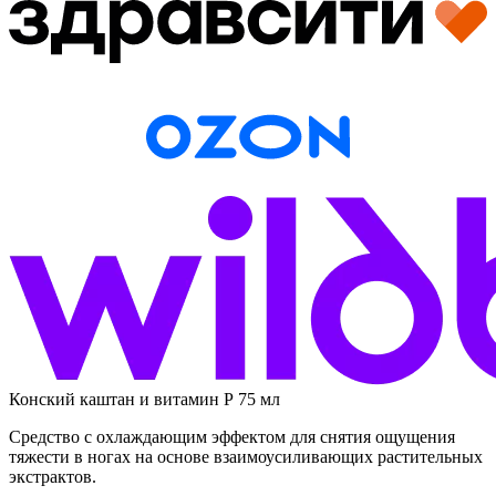
Конский каштан и витамин Р 75 мл
Средство с охлаждающим эффектом для снятия ощущения
тяжести в ногах на основе взаимоусиливающих растительных
экстрактов.