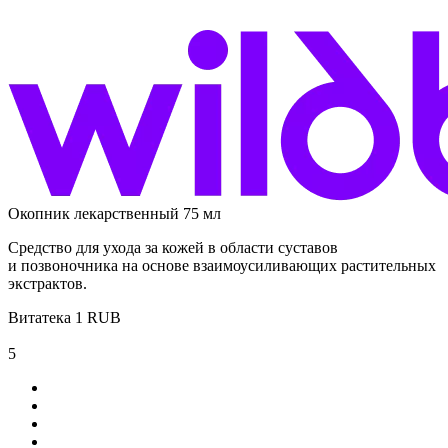
Окопник лекарственный 75 мл
Средство для ухода за кожей в области суставов
и позвоночника на основе взаимоусиливающих растительных
экстрактов.
Витатека
1
RUB
5