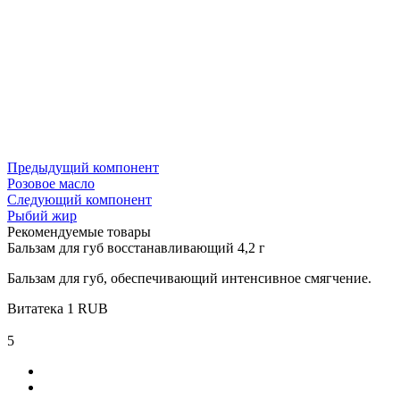
Предыдущий компонент
Розовое масло
Следующий компонент
Рыбий жир
Рекомендуемые товары
Бальзам для губ восстанавливающий 4,2 г
Бальзам для губ, обеспечивающий интенсивное смягчение.
Витатека
1
RUB
5