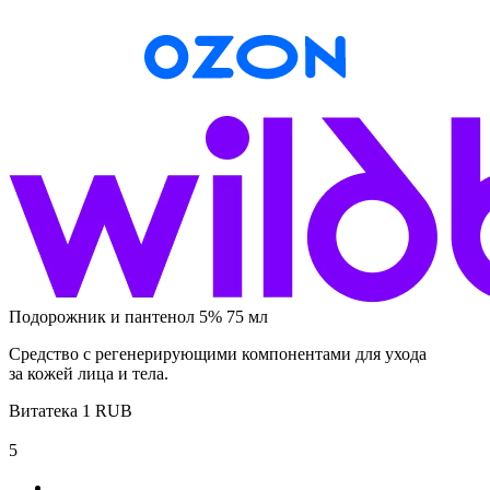
Подорожник и пантенол 5% 75 мл
Средство с регенерирующими компонентами для ухода
за кожей лица и тела.
Витатека
1
RUB
5