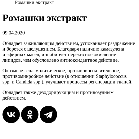
Ромашки экстракт
Ромашки экстракт
09.04.2020
Обладает заживляющим действием, успокаивает раздражение
и борется с шелушением. Благодаря наличию камазулена
и эфирных масел, ингибирует перекисное окисление
липидов, чем обусловлено антиоксидантное действие.
Оказывает спазмолитическое, противовоспалительное,
противомикробное действие (в отношении Staphylococcus
spp. и Candida spp.), улучшает процессы регенерации тканей.
Обладает также дезодорирующим и противозудным
действием.