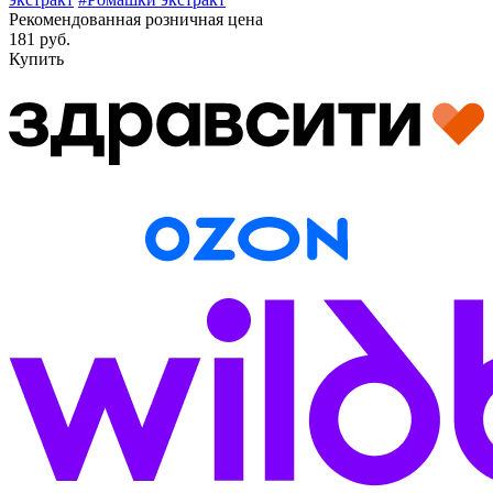
Рекомендованная розничная цена
181 руб.
Купить