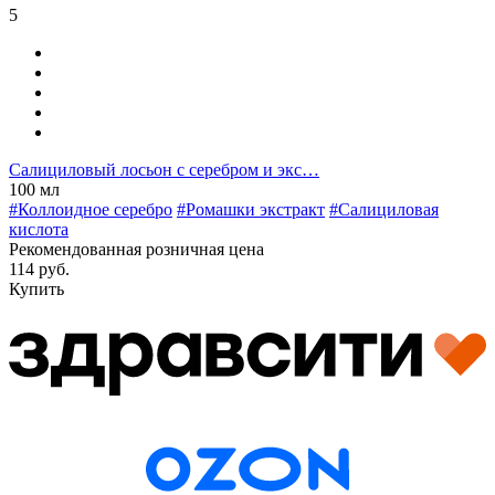
5
Салициловый лосьон с серебром и экс…
100 мл
#Коллоидное серебро
#Ромашки экстракт
#Салициловая
кислота
Рекомендованная розничная цена
114 руб.
Купить