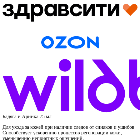
Бадяга и Арника 75 мл
Для ухода за кожей при наличии следов от синяков и ушибов.
Способствует ускорению процессов регенерации кожи,
уменьшению неприятных ощущений.