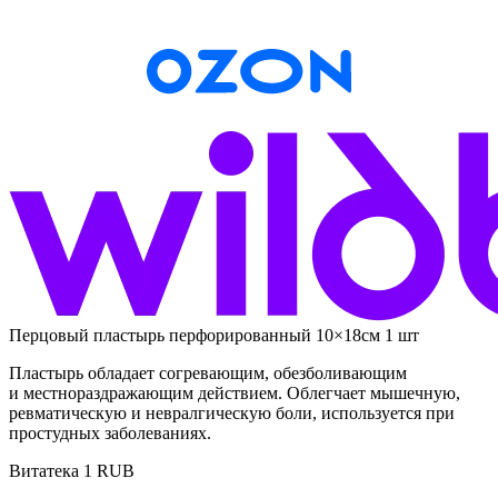
Перцовый пластырь перфорированный 10×18см 1 шт
Пластырь обладает согревающим, обезболивающим
и местнораздражающим действием. Облегчает мышечную,
ревматическую и невралгическую боли, используется при
простудных заболеваниях.
Витатека
1
RUB