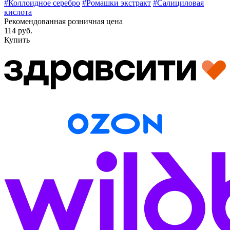
#Коллоидное серебро
#Ромашки экстракт
#Салициловая
кислота
Рекомендованная розничная цена
114 руб.
Купить