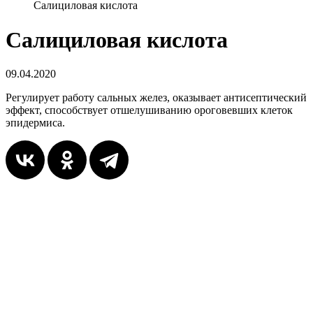
Салициловая кислота
Салициловая кислота
09.04.2020
Регулирует работу сальных желез, оказывает антисептический
эффект, способствует отшелушиванию ороговевших клеток
эпидермиса.