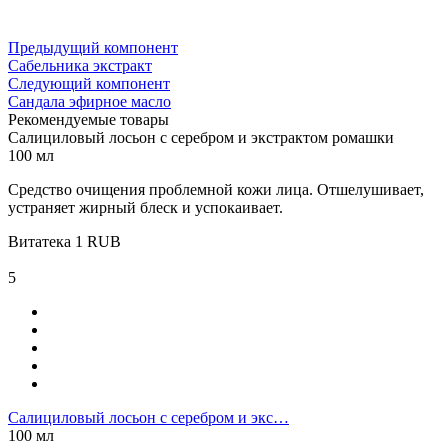
Предыдущий компонент
Сабельника экстракт
Следующий компонент
Сандала эфирное масло
Рекомендуемые товары
Салициловый лосьон с серебром и экстрактом ромашки
100 мл
Средство очищения проблемной кожи лица. Отшелушивает,
устраняет жирный блеск и успокаивает.
Витатека
1
RUB
5
Салициловый лосьон с серебром и экс…
100 мл