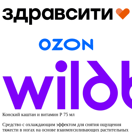
Конский каштан и витамин Р 75 мл
Средство с охлаждающим эффектом для снятия ощущения
тяжести в ногах на основе взаимоусиливающих растительных