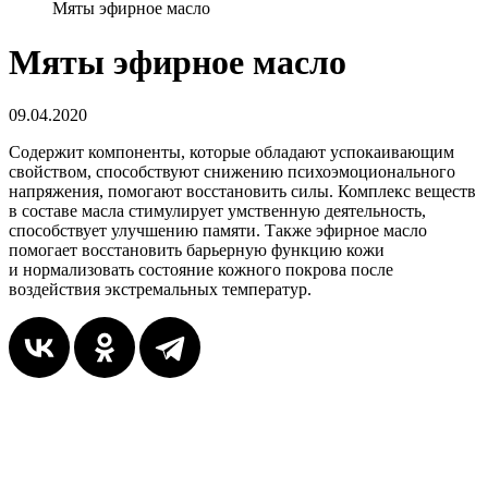
Мяты эфирное масло
Мяты эфирное масло
09.04.2020
Содержит компоненты, которые обладают успокаивающим
свойством, способствуют снижению психоэмоционального
напряжения, помогают восстановить силы. Комплекс веществ
в составе масла стимулирует умственную деятельность,
способствует улучшению памяти. Также эфирное масло
помогает восстановить барьерную функцию кожи
и нормализовать состояние кожного покрова после
воздействия экстремальных температур.