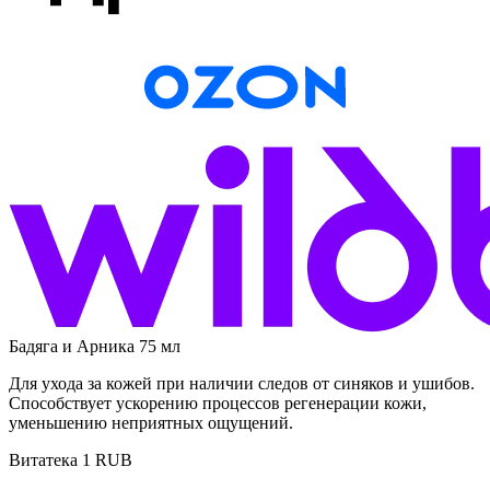
Бадяга и Арника 75 мл
Для ухода за кожей при наличии следов от синяков и ушибов.
Способствует ускорению процессов регенерации кожи,
уменьшению неприятных ощущений.
Витатека
1
RUB