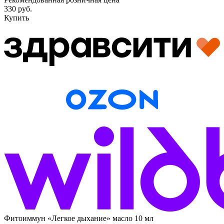
330 руб.
Купить
Фитоиммун «Легкое дыхание» масло 10 мл