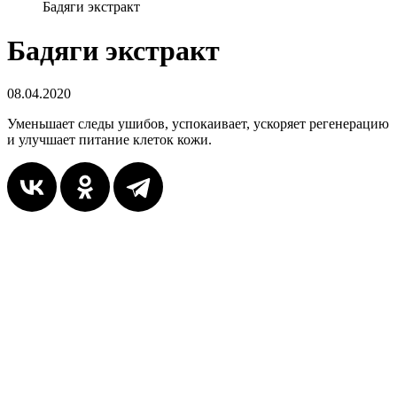
Бадяги экстракт
Бадяги экстракт
08.04.2020
Уменьшает следы ушибов, успокаивает, ускоряет регенерацию
и улучшает питание клеток кожи.