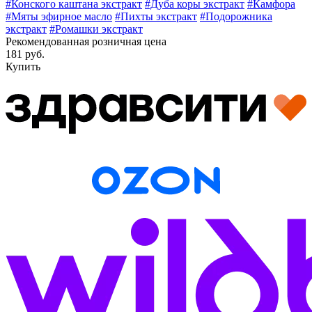
#Конского каштана экстракт
#Дуба коры экстракт
#Камфора
#Мяты эфирное масло
#Пихты экстракт
#Подорожника
экстракт
#Ромашки экстракт
Рекомендованная розничная цена
181 руб.
Купить