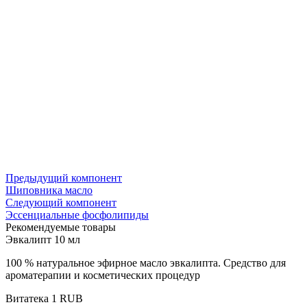
Предыдущий компонент
Шиповника масло
Следующий компонент
Эссенциальные фосфолипиды
Рекомендуемые товары
Эвкалипт 10 мл
100 % натуральное эфирное масло эвкалипта. Средство для
ароматерапии и косметических процедур
Витатека
1
RUB