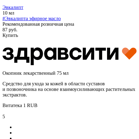
Эвкалипт
10 мл
#Эвкалипта эфирное масло
Рекомендованная розничная цена
87 руб.
Купить
Окопник лекарственный 75 мл
Средство для ухода за кожей в области суставов
и позвоночника на основе взаимоусиливающих растительных
экстрактов.
Витатека
1
RUB
5