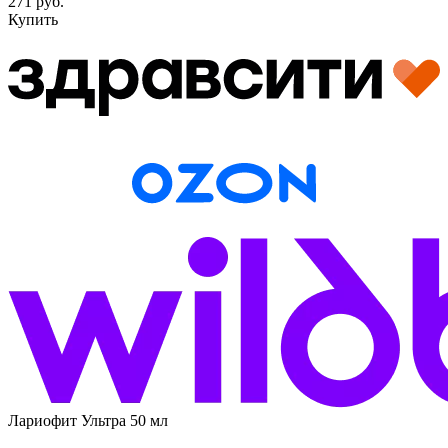
271 руб.
Купить
Лариофит Ультра 50 мл