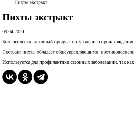
Пихты экстракт
Пихты экстракт
09.04.2020
Биологически активный продукт натурального происхождения. 
Экстракт пихты обладает общеукрепляющими, противовоспал
Используется для профилактики сезонных заболеваний, так ка