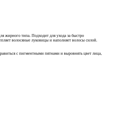
ля жирного типа. Подходит для ухода за быстро
епляет волосяные луковицы и наполняет волосы силой.
равиться с пигментными пятнами и выровнять цвет лица,