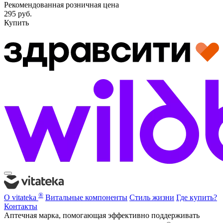
Рекомендованная розничная цена
295 руб.
Купить
®
О vitateka
Витальные компоненты
Стиль жизни
Где купить?
Контакты
Аптечная марка, помогающая эффективно поддерживать