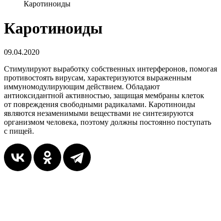
Каротиноиды
Каротиноиды
09.04.2020
Стимулируют выработку собственных интерферонов, помогая
противостоять вирусам, характеризуются выраженным
иммуномодулирующим действием. Обладают
антиоксидантной активностью, защищая мембраны клеток
от повреждения свободными радикалами. Каротиноиды
являются незаменимыми веществами не синтезируются
организмом человека, поэтому должны постоянно поступать
с пищей.