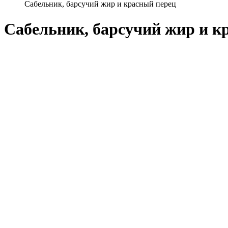
Сабельник, барсучий жир и красный перец
Сабельник, барсучий жир и к