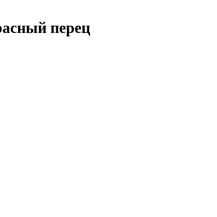
расный перец