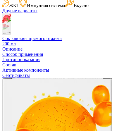
ЖКТ
Иммунная система
Вкусно
Другие варианты
Сок клюквы прямого отжима
200 мл
Описание
Способ применения
Противопоказания
Состав
Активные компоненты
Сертификаты