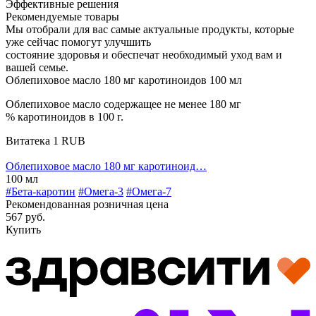
Эффективные решения
Рекомендуемые товары
Мы отобрали для вас самые актуальные продукты, которые
уже сейчас помогут улучшить
состояние здоровья и обеспечат необходимый уход вам и
вашей семье.
Облепиховое масло 180 мг каротиноидов 100 мл
Облепиховое масло содержащее не менее 180 мг
% каротиноидов в 100 г.
Витатека
1
RUB
Облепиховое масло 180 мг каротиноид…
100 мл
#Бета-каротин
#Омега-3
#Омега-7
Рекомендованная розничная цена
567 руб.
Купить