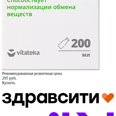
Рекомендованная розничная цена
295 руб.
Купить