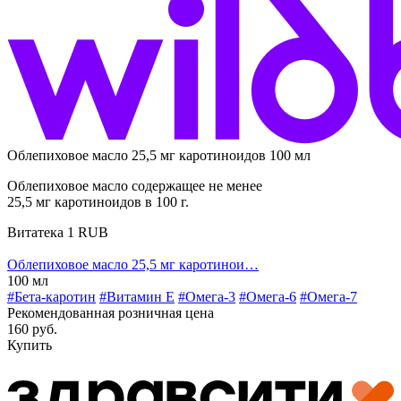
Облепиховое масло 25,5 мг каротиноидов 100 мл
Облепиховое масло содержащее не менее
25,5 мг каротиноидов в 100 г.
Витатека
1
RUB
Облепиховое масло 25,5 мг каротинои…
100 мл
#Бета-каротин
#Витамин E
#Омега-3
#Омега-6
#Омега-7
Рекомендованная розничная цена
160 руб.
Купить