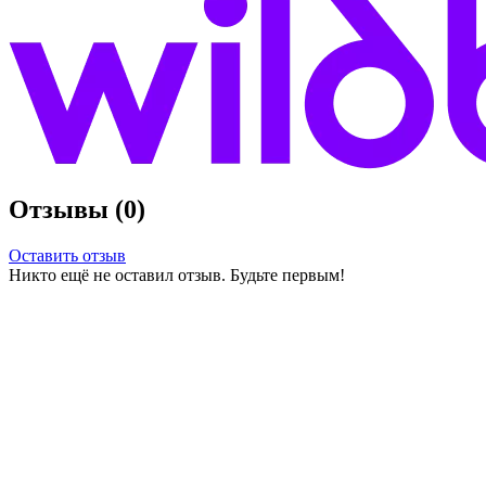
Отзывы (0)
Оставить отзыв
Никто ещё не оставил отзыв. Будьте первым!