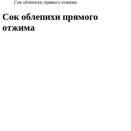
Сок облепихи прямого отжима
Сок облепихи прямого
отжима