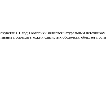
очувствия. Плоды облепихи являются натуральным источником 
ативные процессы в коже и слизистых оболочках, обладает пр