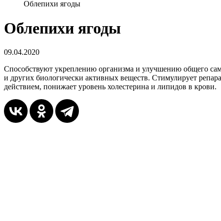
Облепихи ягоды
Облепихи ягоды
09.04.2020
Способствуют укреплению организма и улучшению общего сам
и других биологически активных веществ. Стимулирует репар
действием, понижает уровень холестерина и липидов в крови.