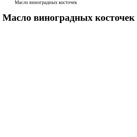
Масло виноградных косточек
Масло виноградных косточек