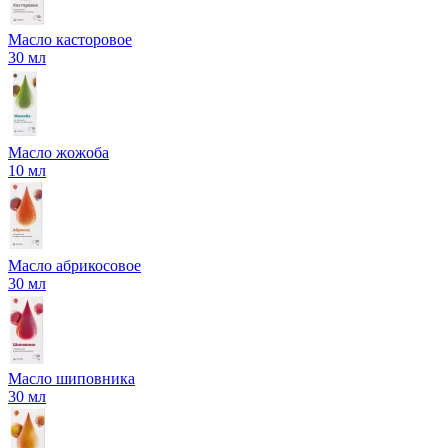
Масло касторовое
30 мл
Масло жожоба
10 мл
Масло абрикосовое
30 мл
Масло шиповника
30 мл