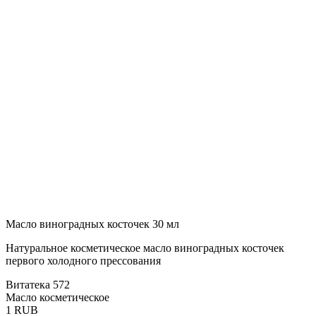
Масло виноградных косточек 30 мл
Натуральное косметическое масло виноградных косточек
первого холодного прессования
Витатека
572
Масло косметическое
1
RUB