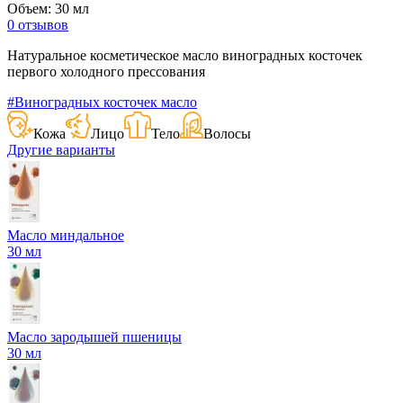
Объем: 30 мл
0 отзывов
Натуральное косметическое масло виноградных косточек
первого холодного прессования
#Виноградных косточек масло
Кожа
Лицо
Тело
Волосы
Другие варианты
Масло миндальное
30 мл
Масло зародышей пшеницы
30 мл