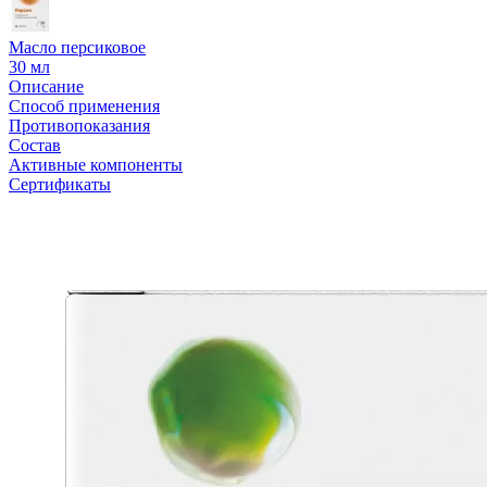
Масло персиковое
30 мл
Описание
Способ применения
Противопоказания
Состав
Активные компоненты
Сертификаты