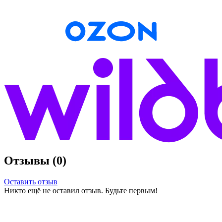
Отзывы (0)
Оставить отзыв
Никто ещё не оставил отзыв. Будьте первым!