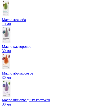
Масло жожоба
10 мл
Масло касторовое
30 мл
Масло абрикосовое
30 мл
Масло виноградных косточек
30 мл