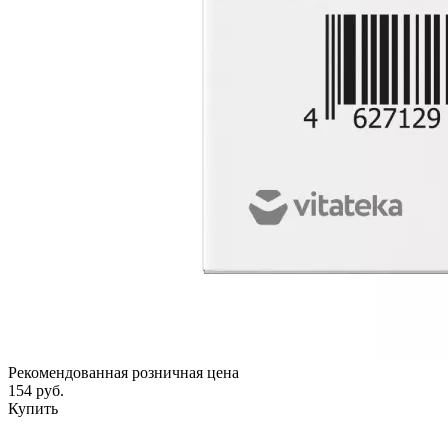
Рекомендованная розничная цена
154 руб.
Купить