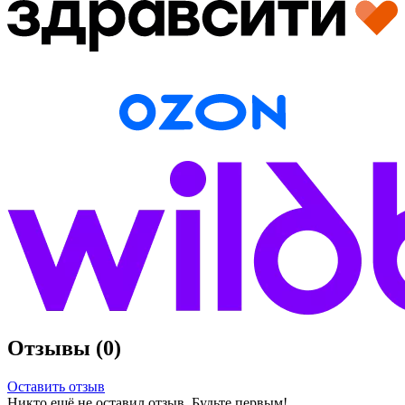
Отзывы (0)
Оставить отзыв
Никто ещё не оставил отзыв. Будьте первым!