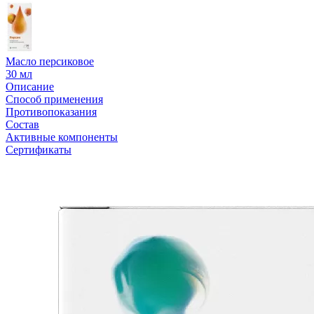
Масло персиковое
30 мл
Описание
Способ применения
Противопоказания
Состав
Активные компоненты
Сертификаты