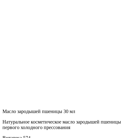
Масло зародышей пшеницы 30 мл
Натуральное косметическое масло зародышей пшеницы
первого холодного прессования
Витатека
574