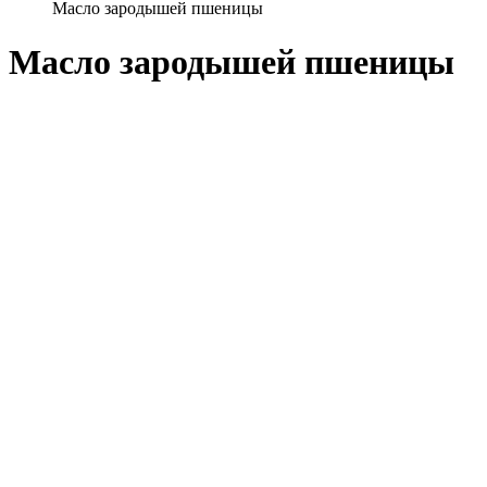
Масло зародышей пшеницы
Масло зародышей пшеницы