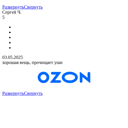
Развернуть
Свернуть
Сергей Ч.
5
03.05.2025
хорошая вещь, прочищает уши
Развернуть
Свернуть