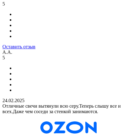
5
Оставить отзыв
А.А.
5
24.02.2025
Отличные свечи вытянули всю серу.Теперь слышу все и
всех.Даже чем соседи за стенкой занимаются.