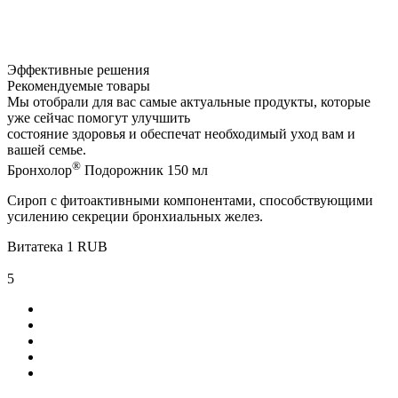
Эффективные решения
Рекомендуемые товары
Мы отобрали для вас самые актуальные продукты, которые
уже сейчас помогут улучшить
состояние здоровья и обеспечат необходимый уход вам и
вашей семье.
®
Бронхолор
Подорожник 150 мл
Сироп с фитоактивными компонентами, способствующими
усилению секреции бронхиальных желез.
Витатека
1
RUB
5