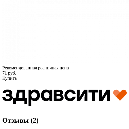
Рекомендованная розничная цена
71 руб.
Купить
Отзывы (2)