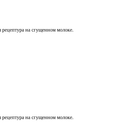
 рецептура на сгущенном молоке.
 рецептура на сгущенном молоке.