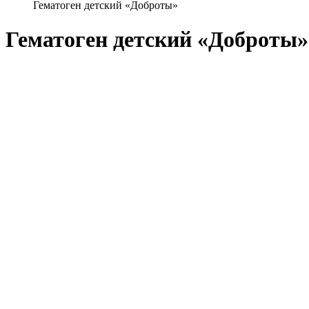
Гематоген детский «Доброты»
Гематоген детский «Доброты»