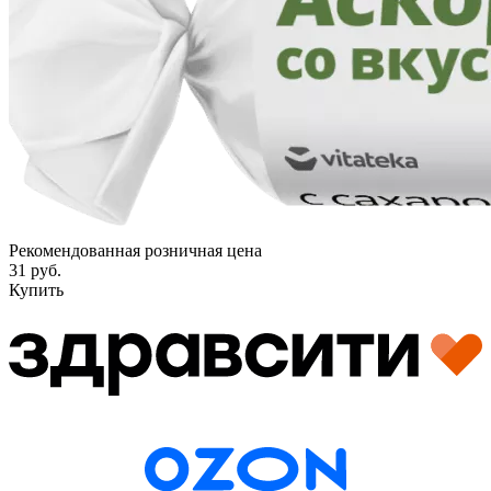
Рекомендованная розничная цена
31 руб.
Купить