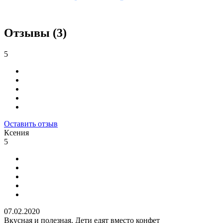
Отзывы (3)
5
Оставить отзыв
Ксения
5
07.02.2020
Вкусная и полезная. Дети едят вместо конфет