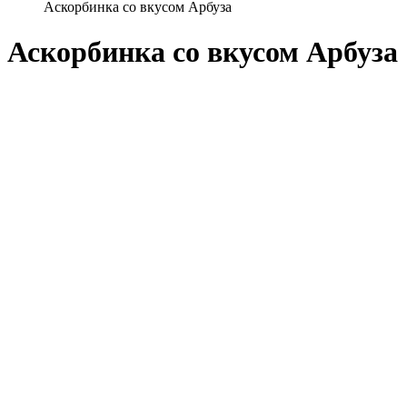
Аскорбинка со вкусом Арбуза
Аскорбинка со вкусом Арбуза