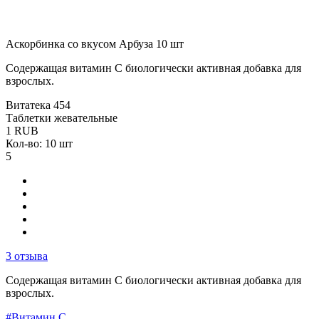
Аскорбинка со вкусом Арбуза 10 шт
Содержащая витамин С биологически активная добавка для
взрослых.
Витатека
454
Таблетки жевательные
1
RUB
Кол-во: 10 шт
5
3 отзыва
Содержащая витамин С биологически активная добавка для
взрослых.
#Витамин C