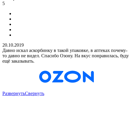
5
20.10.2019
Давно искал аскорбинку в такой упаковке, в аптеках почему-
то давно не видел. Спасибо Озону. На вкус понравилась, буду
ещё заказывать.
Развернуть
Свернуть