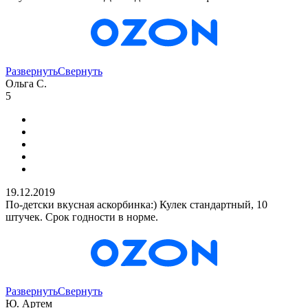
Развернуть
Свернуть
Ольга С.
5
19.12.2019
По-детски вкусная аскорбинка:) Кулек стандартный, 10
штучек. Срок годности в норме.
Развернуть
Свернуть
Ю. Артем