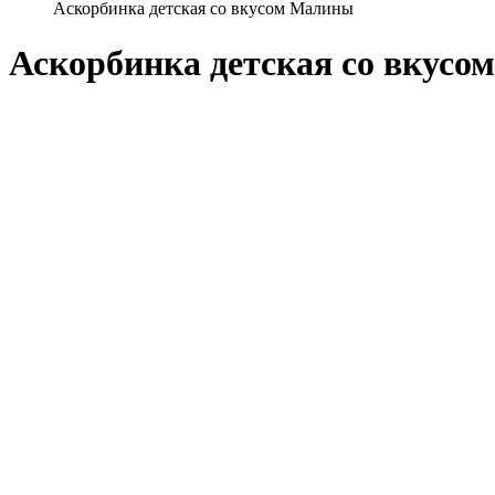
Аскорбинка детская со вкусом Малины
Аскорбинка детская со вкус