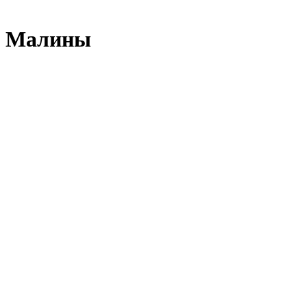
ом Малины