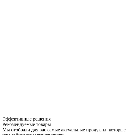
Эффективные решения
Рекомендуемые товары
Мы отобрали для вас самые актуальные продукты, которые