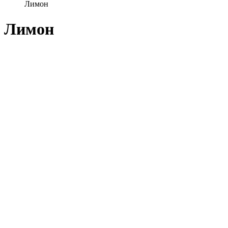
Лимон
Лимон