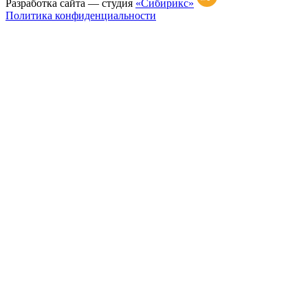
Разработка сайта —
студия
«Сибирикс»
Политика конфиденциальности