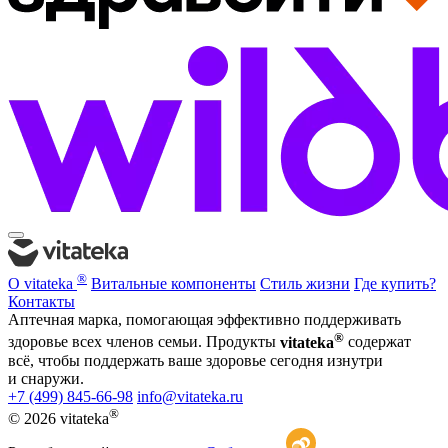
®
О vitateka
Витальные компоненты
Стиль жизни
Где купить?
Контакты
Аптечная марка, помогающая эффективно поддерживать
®
здоровье всех членов семьи. Продукты
vitateka
содержат
всё, чтобы поддержать ваше здоровье сегодня изнутри
и снаружи.
+7 (499) 845-66-98
info@vitateka.ru
®
© 2026 vitateka