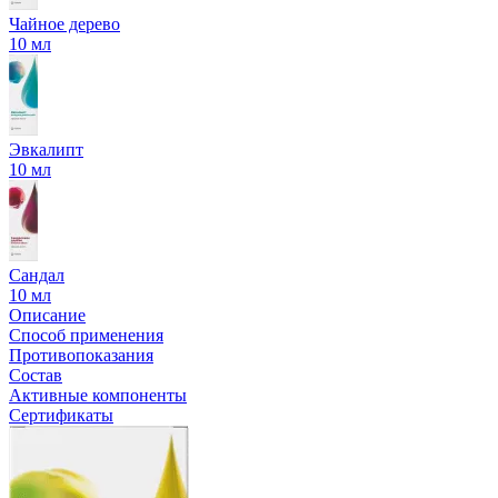
Чайное дерево
10 мл
Эвкалипт
10 мл
Сандал
10 мл
Описание
Способ применения
Противопоказания
Состав
Активные компоненты
Сертификаты