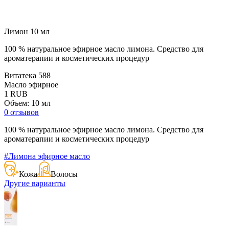
Лимон 10 мл
100 % натуральное эфирное масло лимона. Средство для
ароматерапии и косметических процедур
Витатека
588
Масло эфирное
1
RUB
Объем: 10 мл
0 отзывов
100 % натуральное эфирное масло лимона. Средство для
ароматерапии и косметических процедур
#Лимона эфирное масло
Кожа
Волосы
Другие варианты