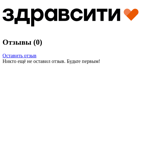
Отзывы (0)
Оставить отзыв
Никто ещё не оставил отзыв. Будьте первым!