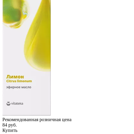
Рекомендованная розничная цена
84 руб.
Купить