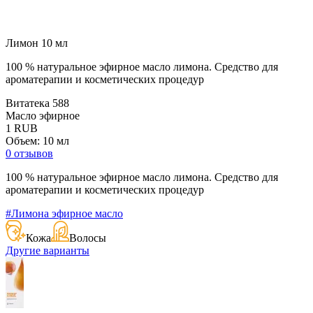
Лимон 10 мл
100 % натуральное эфирное масло лимона. Средство для
ароматерапии и косметических процедур
Витатека
588
Масло эфирное
1
RUB
Объем: 10 мл
0 отзывов
100 % натуральное эфирное масло лимона. Средство для
ароматерапии и косметических процедур
#Лимона эфирное масло
Кожа
Волосы
Другие варианты