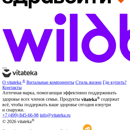
®
О vitateka
Витальные компоненты
Стиль жизни
Где купить?
Контакты
Аптечная марка, помогающая эффективно поддерживать
®
здоровье всех членов семьи. Продукты
vitateka
содержат
всё, чтобы поддержать ваше здоровье сегодня изнутри
и снаружи.
+7 (499) 845-66-98
info@vitateka.ru
®
© 2026 vitateka