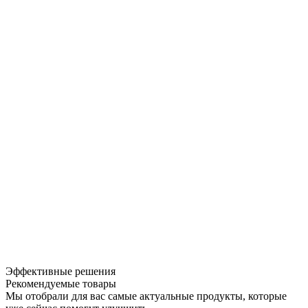
Эффективные решения
Рекомендуемые товары
Мы отобрали для вас самые актуальные продукты, которые