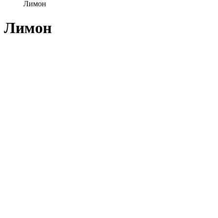
Лимон
Лимон