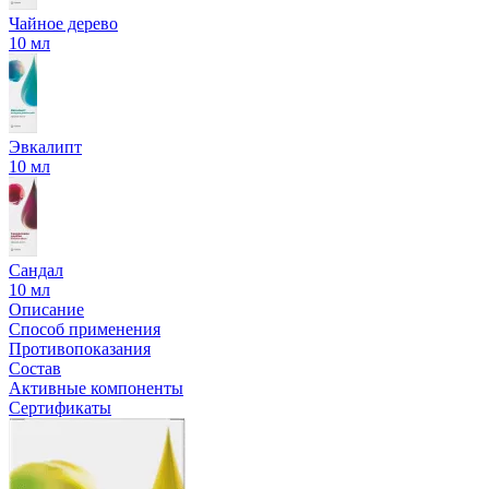
Чайное дерево
10 мл
Эвкалипт
10 мл
Сандал
10 мл
Описание
Способ применения
Противопоказания
Состав
Активные компоненты
Сертификаты