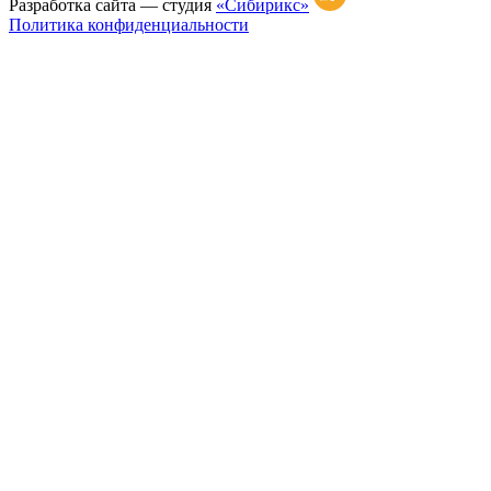
Разработка сайта —
студия
«Сибирикс»
Политика конфиденциальности