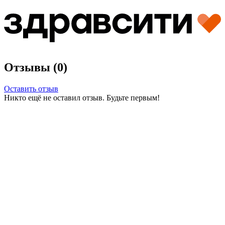
Отзывы (0)
Оставить отзыв
Никто ещё не оставил отзыв. Будьте первым!