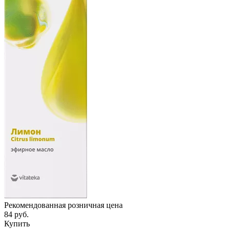
Рекомендованная розничная цена
84 руб.
Купить