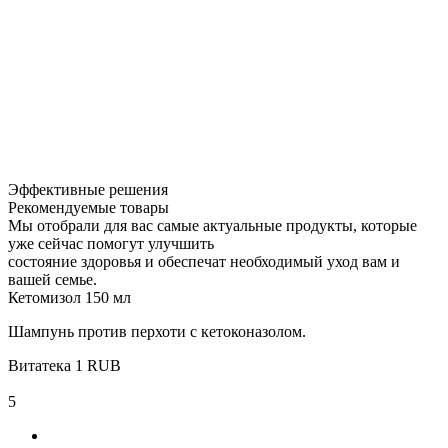
Эффективные решения
Рекомендуемые товары
Мы отобрали для вас самые актуальные продукты, которые
уже сейчас помогут улучшить
состояние здоровья и обеспечат необходимый уход вам и
вашей семье.
Кетомизол 150 мл
Шампунь против перхоти с кетоконазолом.
Витатека
1
RUB
5