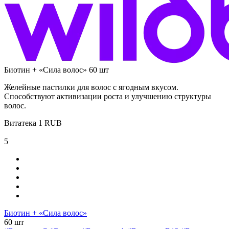
Биотин + «Сила волос» 60 шт
Желейные пастилки для волос с ягодным вкусом.
Способствуют активизации роста и улучшению структуры
волос.
Витатека
1
RUB
5
Биотин + «Сила волос»
60 шт