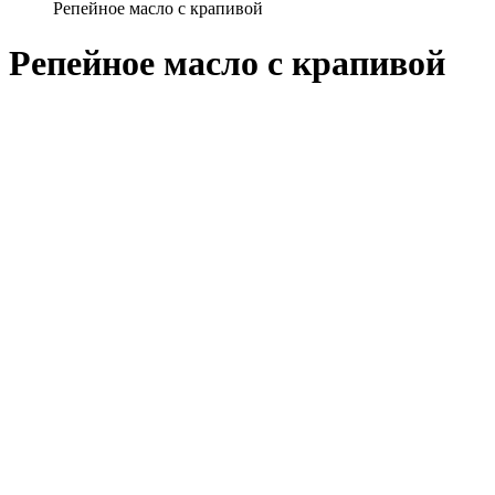
Репейное масло с крапивой
Репейное масло с крапивой