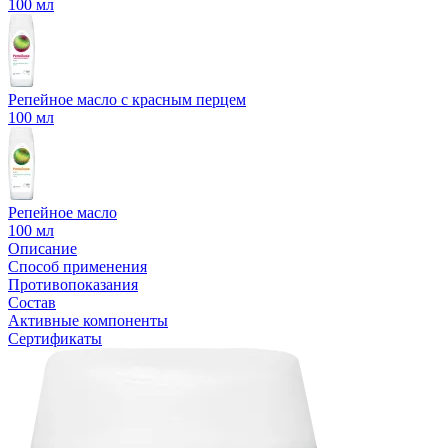
100 мл
Репейное масло с красным перцем
100 мл
Репейное масло
100 мл
Описание
Способ применения
Противопоказания
Состав
Активные компоненты
Сертификаты