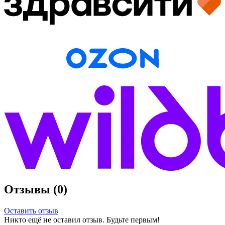
Отзывы (0)
Оставить отзыв
Никто ещё не оставил отзыв. Будьте первым!