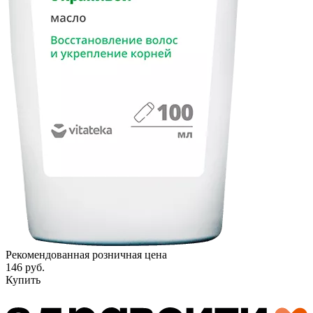
Рекомендованная розничная цена
146 руб.
Купить