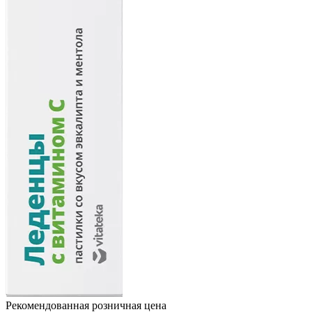
Рекомендованная розничная цена