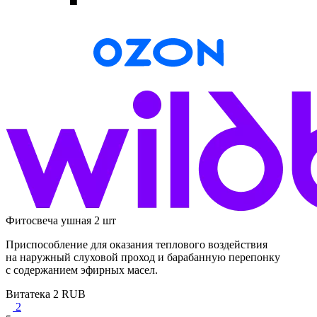
Фитосвеча ушная 2 шт
Приспособление для оказания теплового воздействия
на наружный слуховой проход и барабанную перепонку
с содержанием эфирных масел.
Витатека
2
RUB
2