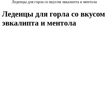
Леденцы для горла со вкусом эвкалипта и ментола
Леденцы для горла со вкусом
эвкалипта и ментола