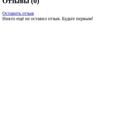
Отзывы (0)
Оставить отзыв
Никто ещё не оставил отзыв. Будьте первым!