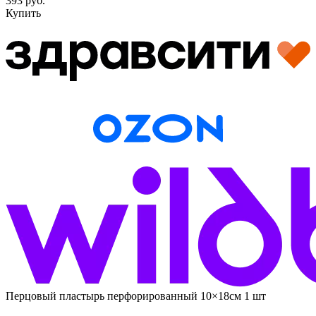
393 руб.
Купить
Перцовый пластырь перфорированный 10×18см 1 шт