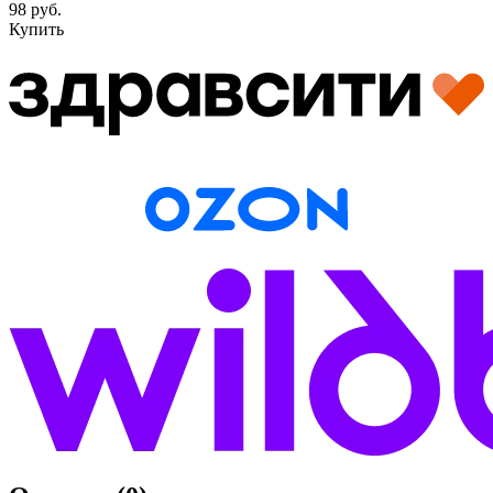
98 руб.
Купить