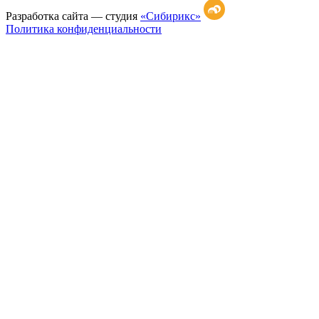
Разработка сайта —
студия
«Сибирикс»
Политика конфиденциальности