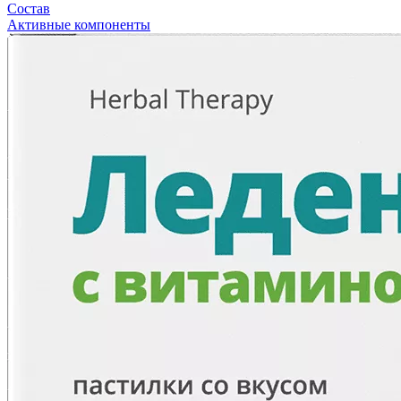
Состав
Активные компоненты