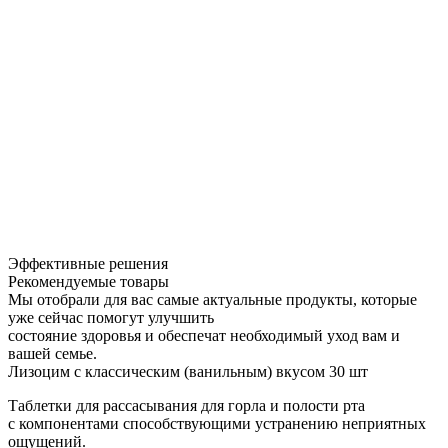
Эффективные решения
Рекомендуемые товары
Мы отобрали для вас самые актуальные продукты, которые
уже сейчас помогут улучшить
состояние здоровья и обеспечат необходимый уход вам и
вашей семье.
Лизоцим с классическим (ванильным) вкусом 30 шт
Таблетки для рассасывания для горла и полости рта
с компонентами способствующими устранению неприятных
ощущений.