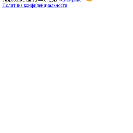
Политика конфиденциальности