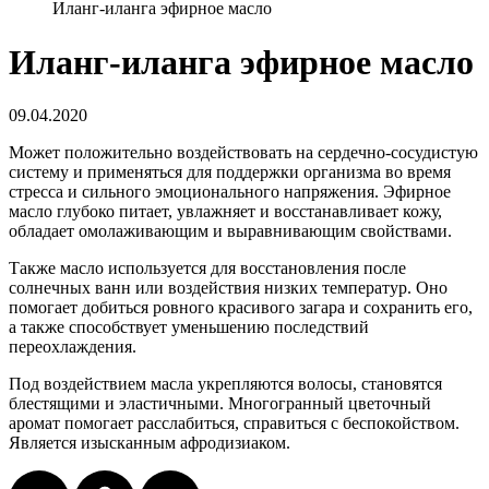
Иланг-иланга эфирное масло
Иланг-иланга эфирное масло
09.04.2020
Может положительно воздействовать на сердечно-сосудистую
систему и применяться для поддержки организма во время
стресса и сильного эмоционального напряжения. Эфирное
масло глубоко питает, увлажняет и восстанавливает кожу,
обладает омолаживающим и выравнивающим свойствами.
Также масло используется для восстановления после
солнечных ванн или воздействия низких температур. Оно
помогает добиться ровного красивого загара и сохранить его,
а также способствует уменьшению последствий
переохлаждения.
Под воздействием масла укрепляются волосы, становятся
блестящими и эластичными. Многогранный цветочный
аромат помогает расслабиться, справиться с беспокойством.
Является изысканным афродизиаком.