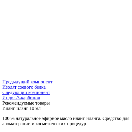
Предыдущий компонент
Изолят соевого белка
Следующий компонент
Индол-3-карбинол
Рекомендуемые товары
Иланг-иланг 10 мл
100 % натуральное эфирное масло иланг-иланга. Средство для
ароматерапии и косметических процедур