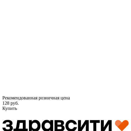
Рекомендованная розничная цена
128 руб.
Купить