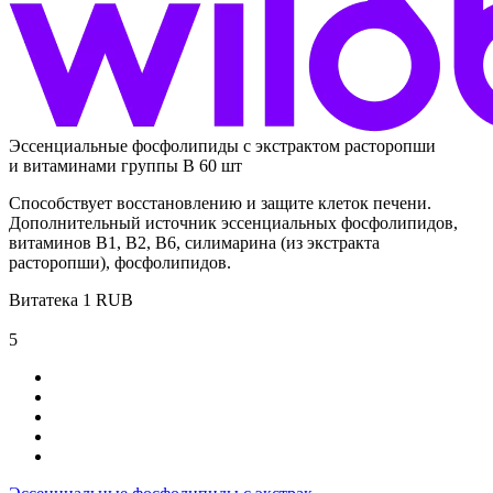
Эссенциальные фосфолипиды с экстрактом расторопши
и витаминами группы В 60 шт
Способствует восстановлению и защите клеток печени.
Дополнительный источник эссенциальных фосфолипидов,
витаминов В1, В2, В6, силимарина (из экстракта
расторопши), фосфолипидов.
Витатека
1
RUB
5