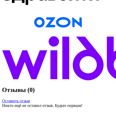
Отзывы (0)
Оставить отзыв
Никто ещё не оставил отзыв. Будьте первым!