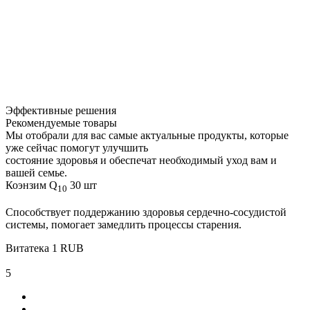
Эффективные решения
Рекомендуемые товары
Мы отобрали для вас самые актуальные продукты, которые
уже сейчас помогут улучшить
состояние здоровья и обеспечат необходимый уход вам и
вашей семье.
Коэнзим Q
30 шт
10
Способствует поддержанию здоровья сердечно-сосудистой
системы, помогает замедлить процессы старения.
Витатека
1
RUB
5