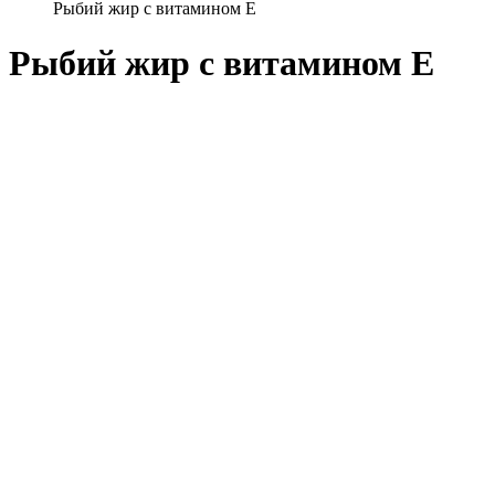
Рыбий жир с витамином Е
Рыбий жир с витамином Е