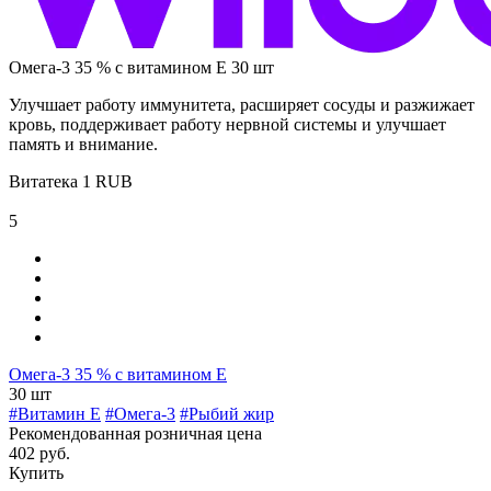
Омега-3 35 % с витамином Е 30 шт
Улучшает работу иммунитета, расширяет сосуды и разжижает
кровь, поддерживает работу нервной системы и улучшает
память и внимание.
Витатека
1
RUB
5
Омега-3 35 % с витамином Е
30 шт
#Витамин E
#Омега-3
#Рыбий жир
Рекомендованная розничная цена
402 руб.
Купить