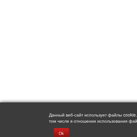
Данный веб-сайт использует файлы cookie
том числе в отношении использования файл
Ok