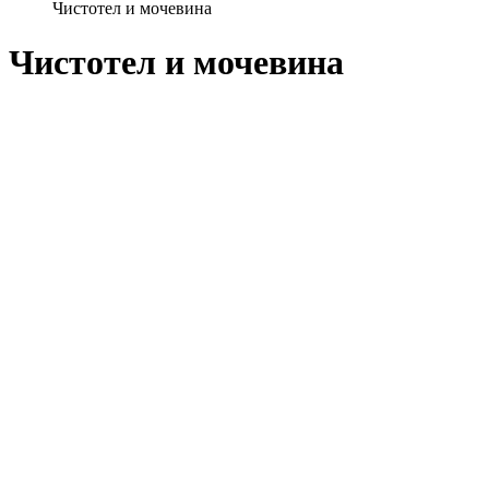
Чистотел и мочевина
Чистотел и мочевина